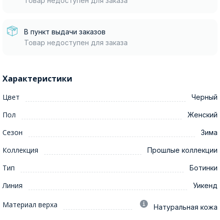
Товар недоступен для заказа
В пункт выдачи заказов
Товар недоступен для заказа
Характеристики
Цвет
Черный
Пол
Женский
Сезон
Зима
Коллекция
Прошлые коллекции
Тип
Ботинки
Линия
Уикенд
Материал верха
Натуральная кожа