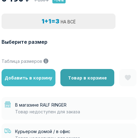
-14%
1+1=3
НА ВСЁ
Выберите размер
Таблица размеров
Добавить в корзину
Товар в корзине
В магазине RALF RINGER
Товар недоступен для заказа
Курьером домой / в офис