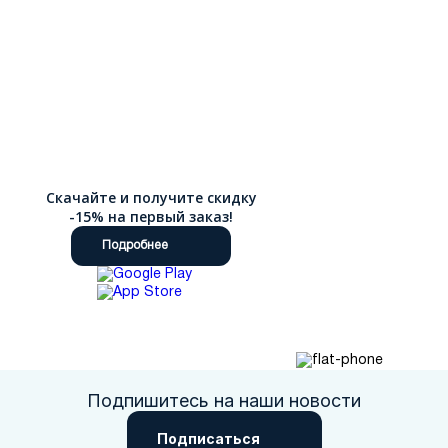
Скачайте и получите скидку
-15% на первый заказ!
Подробнее
Подпишитесь на наши новости
Подписаться