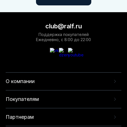
club@ralf.ru
Поддержка покупателей
Ежедневно, с 8:00 до 22:00
О компании
Покупателям
Партнерам