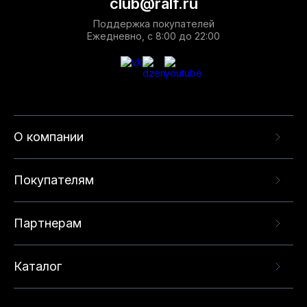
club@ralf.ru
Поддержка покупателей
Ежедневно, с 8:00 до 22:00
О компании
Покупателям
Партнерам
Каталог
Данный веб-сайт использует cookie-файлы и
рекомендательные технологии в целях