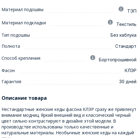
Материал подошвы
ТЭП
Материал подкладки
Текстиль
Тип подошвы
Без каблука
Полнота
Стандарт
Способ крепления
Бортопрошивной
Фасон
КЛЭР
Гарантия
30 дней
Описание товара
Нестандартные женские кеды фасона КЛЭР сразу же привлекут
внимание модниц. Яркий внешний вид и классический черный
цвет сильно контрастируют в дизайне этой модели. В
производстве использованы только качественные и
натуральные материалы. Необычные женские кеды на каждый