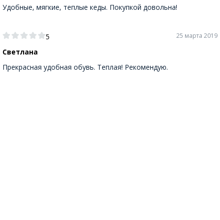
Удобные, мягкие, теплые кеды. Покупкой довольна!
25 марта 2019
5
Светлана
Прекрасная удобная обувь. Теплая! Рекомендую.