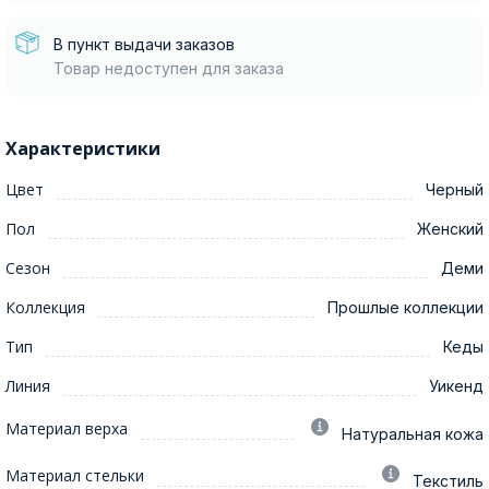
В пункт выдачи заказов
Товар недоступен для заказа
Характеристики
Цвет
Черный
Пол
Женский
Сезон
Деми
Коллекция
Прошлые коллекции
Тип
Кеды
Линия
Уикенд
Материал верха
Натуральная кожа
Материал стельки
Текстиль