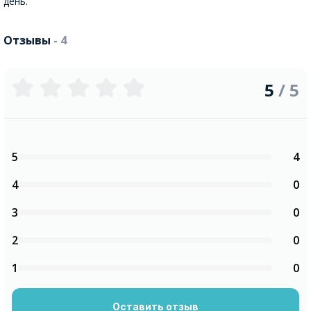
день.
Отзывы
- 4
5
/ 5
5
4
4
0
3
0
2
0
1
0
Оставить отзыв