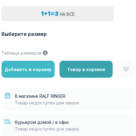
1+1=3
НА ВСЁ
Выберите размер
Таблица размеров
Добавить в корзину
Товар в корзине
В магазине RALF RINGER
Товар недоступен для заказа
Курьером домой / в офис
Товар недоступен для заказа