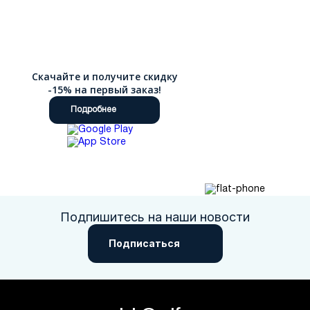
Скачайте и получите скидку
-15% на первый заказ!
Подробнее
Подпишитесь на наши новости
Подписаться