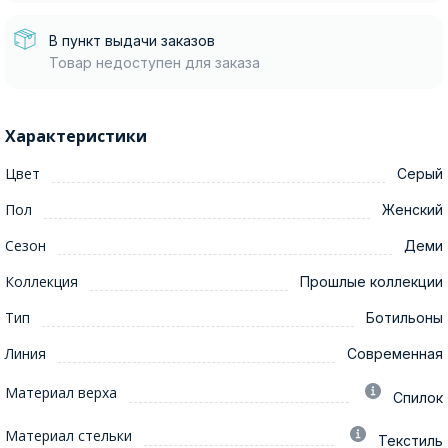
В пункт выдачи заказов
Товар недоступен для заказа
Характеристики
Цвет
Серый
Пол
Женский
Сезон
Деми
Коллекция
Прошлые коллекции
Тип
Ботильоны
Линия
Современная
Материал верха
Спилок
Материал стельки
Текстиль