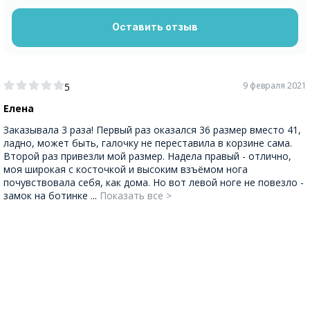
Оставить отзыв
9 февраля 2021
5
Елена
Заказывала 3 раза! Первый раз оказался 36 размер вместо 41,
ладно, может быть, галочку не переставила в корзине сама.
Второй раз привезли мой размер. Надела правый - отлично,
моя широкая с косточкой и высоким взъёмом нога
почувствовала себя, как дома. Но вот левой ноге не повезло -
замок на ботинке ...
Показать все >