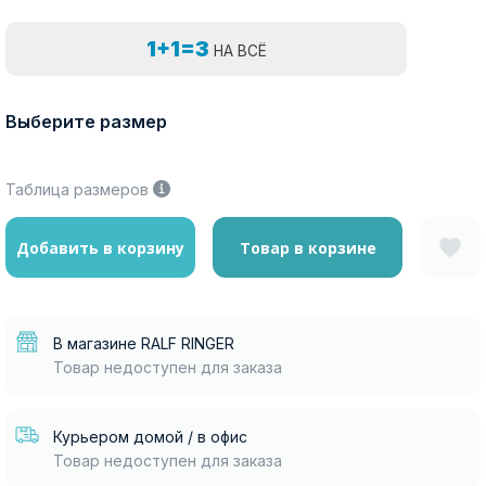
1+1=3
НА ВСЁ
Выберите размер
Таблица размеров
Добавить в корзину
Товар в корзине
В магазине RALF RINGER
Товар недоступен для заказа
Курьером домой / в офис
Товар недоступен для заказа