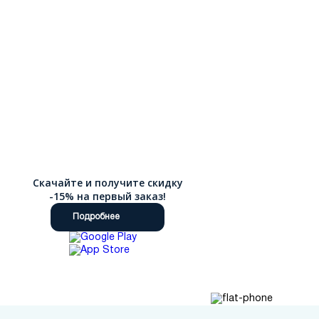
Скачайте и получите скидку
-15% на первый заказ!
Подробнее