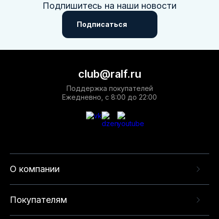
Подпишитесь на наши новости
Подписаться
club@ralf.ru
Поддержка покупателей
Ежедневно, с 8:00 до 22:00
О компании
Покупателям