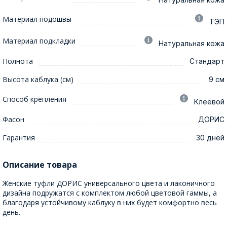
Материал подошвы
ТЭП
Материал подкладки
Натуральная кожа
Полнота
Стандарт
Высота каблука (см)
9 см
Способ крепления
Клеевой
Фасон
ДОРИС
Гарантия
30 дней
Описание товара
Женские туфли ДОРИС универсального цвета и лаконичного
дизайна подружатся с комплектом любой цветовой гаммы, а
благодаря устойчивому каблуку в них будет комфортно весь
день.