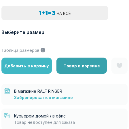
1+1=3
НА ВСЁ
Выберите размер
Таблица размеров
Добавить в корзину
Товар в корзине
В магазине RALF RINGER
Забронировать в магазине
Курьером домой / в офис
Товар недоступен для заказа