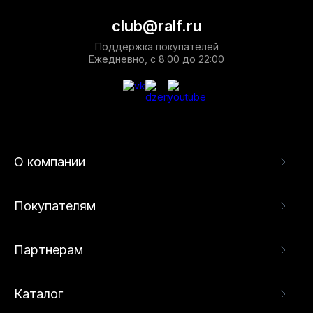
club@ralf.ru
Поддержка покупателей
Ежедневно, с 8:00 до 22:00
О компании
Покупателям
Партнерам
Каталог
Данный веб-сайт использует cookie-файлы и