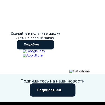
Скачайте и получите скидку
-15% на первый заказ!
Подробнее
Подпишитесь на наши новости
Подписаться