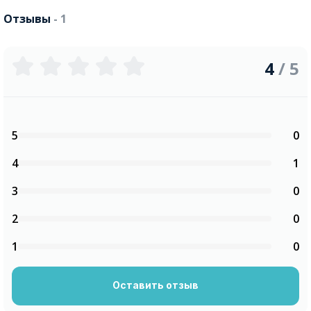
Отзывы
- 1
4
/ 5
5
0
4
1
3
0
2
0
1
0
Оставить отзыв