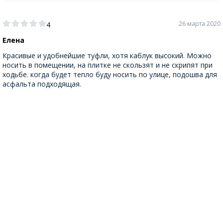
26 марта 2020
4
Елена
Красивые и удобнейшие туфли, хотя каблук высокий. Можно
носить в помещении, на плитке не скользят и не скрипят при
ходьбе. когда будет тепло буду носить по улице, подошва для
асфальта подходящая.