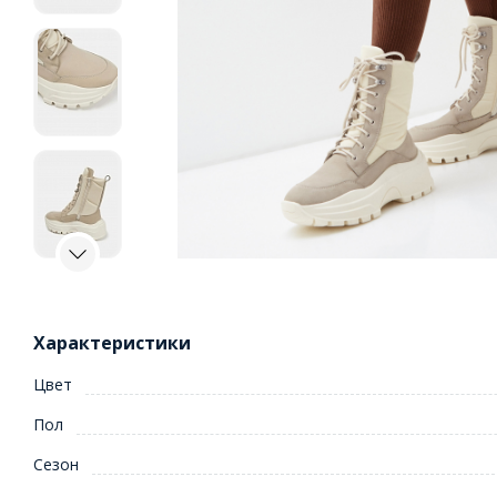
Характеристики
Цвет
Пол
Сезон