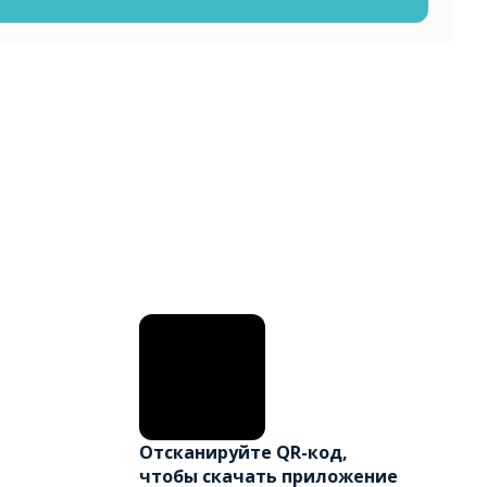
Отсканируйте QR-код,
чтобы скачать приложение