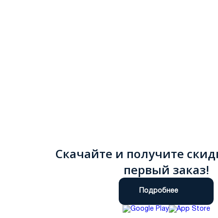
Скачайте и получите скид
первый заказ!
Подробнее