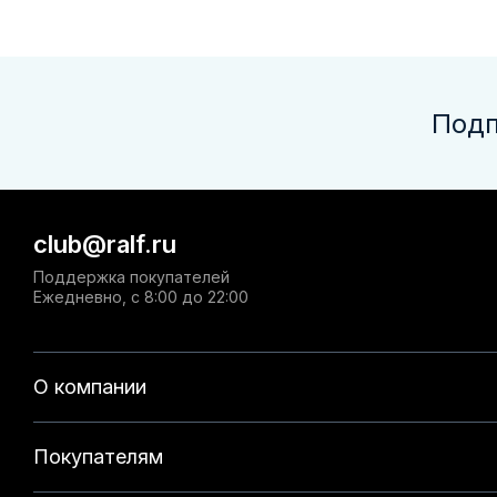
Подп
club@ralf.ru
Поддержка покупателей
Ежедневно, с 8:00 до 22:00
О компании
Покупателям