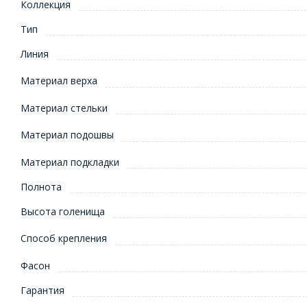
Коллекция
Тип
Линия
Материал верха
Материал стельки
Материал подошвы
Материал подкладки
Полнота
Высота голенища
Способ крепления
Фасон
Гарантия