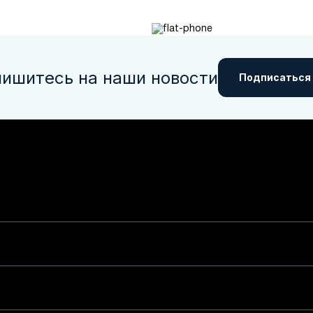
ишитесь на наши новости
Подписаться