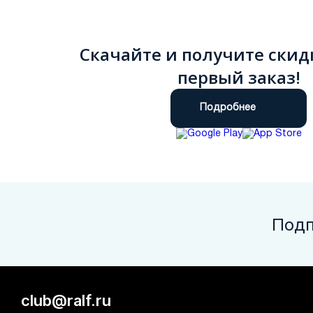
Скачайте и получите скид
первый заказ!
Подробнее
Подп
club@ralf.ru