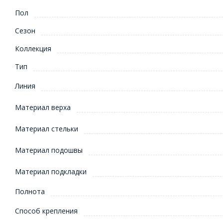
Пол
Сезон
Коллекция
Тип
Линия
Материал верха
Материал стельки
Материал подошвы
Материал подкладки
Полнота
Способ крепления