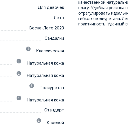
качественной натуральн
Для девочек
влагу. Удобная резинка 
отрегулировать идеальн
Лето
гибкого полиуретана. Ле
практичность. Удачный в
Весна-Лето 2023
Сандалии
Классическая
Натуральная кожа
Натуральная кожа
Полиуретан
Натуральная кожа
Стандарт
Клеевой