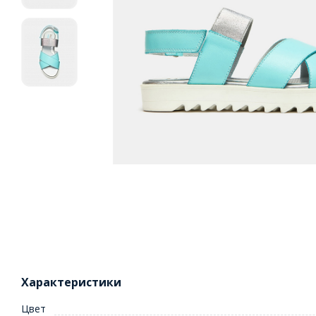
Характеристики
Цвет