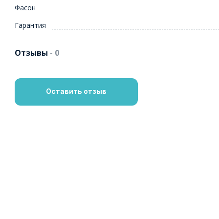
Фасон
Гарантия
Отзывы
- 0
Оставить отзыв