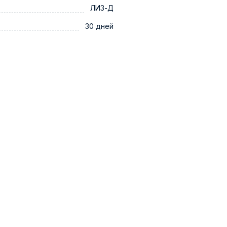
ЛИЗ-Д
30 дней