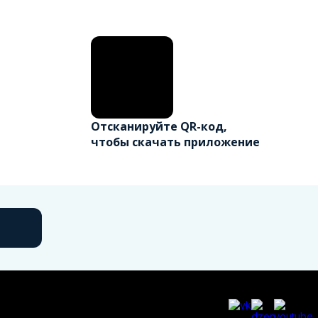
Отсканируйте QR-код,
чтобы скачать приложение