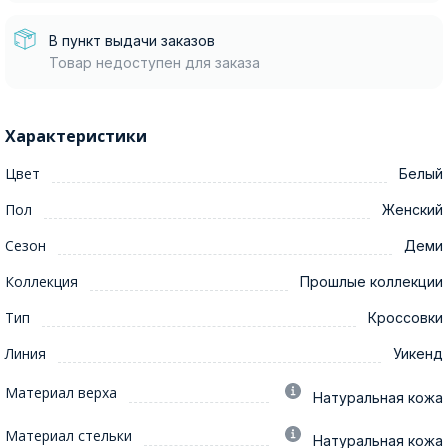
В пункт выдачи заказов
Товар недоступен для заказа
Характеристики
Цвет
Белый
Пол
Женский
Сезон
Деми
Коллекция
Прошлые коллекции
Тип
Кроссовки
Линия
Уикенд
Материал верха
Натуральная кожа
Материал стельки
Натуральная кожа