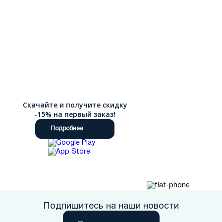
Скачайте и получите скидку
-15% на первый заказ!
Подробнее
Подпишитесь на наши новости