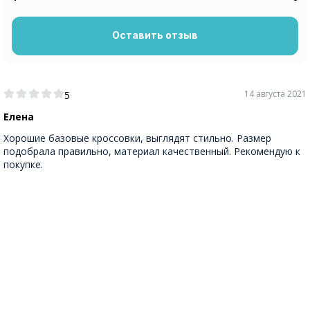
Оставить отзыв
14 августа 2021
5
Елена
Хорошие базовые кроссовки, выглядят стильно. Размер
подобрала правильно, материал качественный. Рекомендую к
покупке.