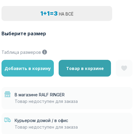
1+1=3
НА ВСЁ
Выберите размер
Таблица размеров
Добавить в корзину
Товар в корзине
В магазине RALF RINGER
Товар недоступен для заказа
Курьером домой / в офис
Товар недоступен для заказа