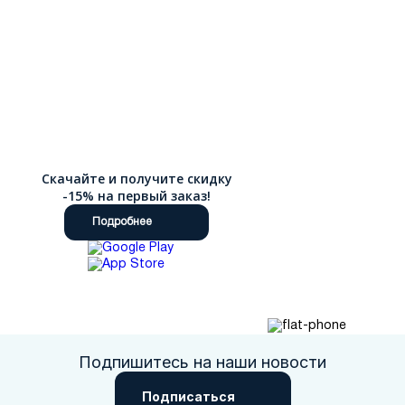
Скачайте и получите скидку
-15% на первый заказ!
Подробнее
Подпишитесь на наши новости
Подписаться