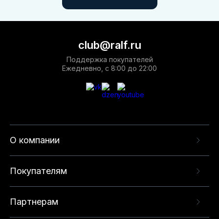
club@ralf.ru
Поддержка покупателей
Ежедневно, с 8:00 до 22:00
О компании
Покупателям
Партнерам