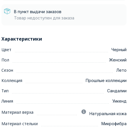
В пункт выдачи заказов
Товар недоступен для заказа
Характеристики
Цвет
Черный
Пол
Женский
Сезон
Лето
Коллекция
Прошлые коллекции
Тип
Сандалии
Линия
Уикенд
Материал верха
Натуральная кожа
Материал стельки
Микрофибра