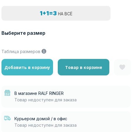
1+1=3
НА ВСЁ
Выберите размер
Таблица размеров
Добавить в корзину
Товар в корзине
В магазине RALF RINGER
Товар недоступен для заказа
Курьером домой / в офис
Товар недоступен для заказа