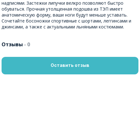
надписями. Застежки липучки велкро позволяют быстро
обуваться. Прочная утолщенная подошва из ТЭП имеет
анатомическую форму, ваши ноги будут меньше уставать.
Сочетайте босоножки спортивные с шортами, леггинсами и
джинсами, а также с актуальными льняными костюмами.
Отзывы
- 0
Оставить отзыв