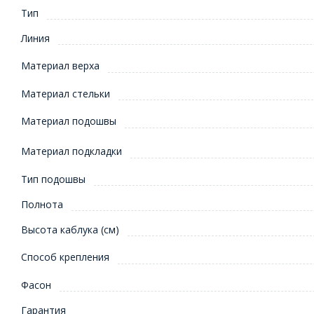
Тип
Линия
Материал верха
Материал стельки
Материал подошвы
Материал подкладки
Тип подошвы
Полнота
Высота каблука (см)
Способ крепления
Фасон
Гарантия