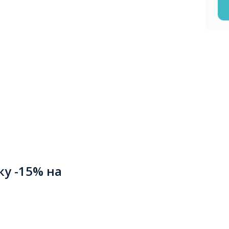
ку -15% на