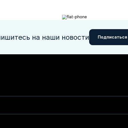
ишитесь на наши новости
Подписаться