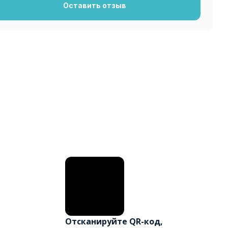
Оставить отзыв
Отсканируйте QR-код,