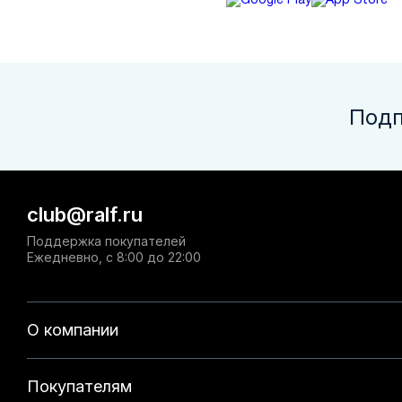
Подп
club@ralf.ru
Поддержка покупателей
Ежедневно, с 8:00 до 22:00
О компании
Покупателям