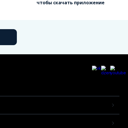
чтобы скачать приложение