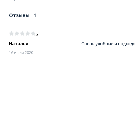
Отзывы
- 1
5
Наталья
Очень удобные и подходя
16 июля 2020