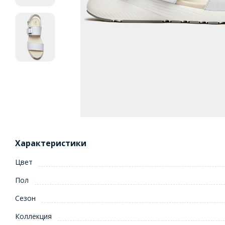
Характеристики
Цвет
Пол
Сезон
Коллекция