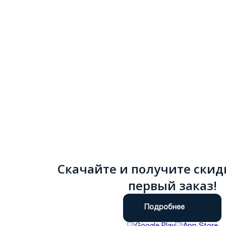
Скачайте и получите скид
первый заказ!
Подробнее