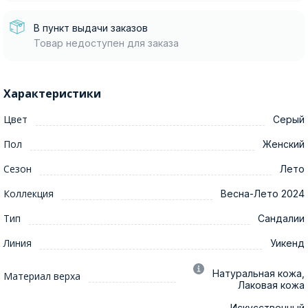
В пункт выдачи заказов
Товар недоступен для заказа
Характеристики
Цвет
Серый
Пол
Женский
Сезон
Лето
Коллекция
Весна-Лето 2024
Тип
Сандалии
Линия
Уикенд
Натуральная кожа,
Материал верха
Лаковая кожа
Искусственный