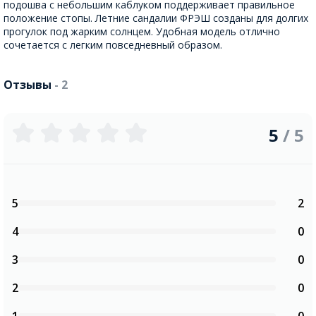
подошва с небольшим каблуком поддерживает правильное
положение стопы. Летние сандалии ФРЭШ созданы для долгих
прогулок под жарким солнцем. Удобная модель отлично
сочетается с легким повседневный образом.
Отзывы
- 2
5
/ 5
5
2
4
0
3
0
2
0