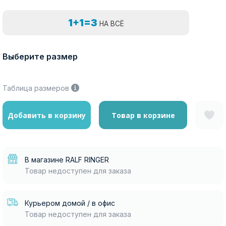
1+1=3
НА ВСЁ
Выберите размер
Таблица размеров
Добавить в корзину
Товар в корзине
В магазине RALF RINGER
Товар недоступен для заказа
Курьером домой / в офис
Товар недоступен для заказа