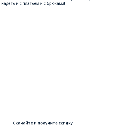
надеть и с платьем и с брюками!
Скачайте и получите скидку