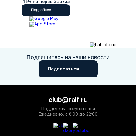
-15% на первый заказ!
Подробнее
Подпишитесь на наши новости
Подписаться
club@ralf.ru
Поддержка покупателей
Ежедневно, с 8:00 до 22:00