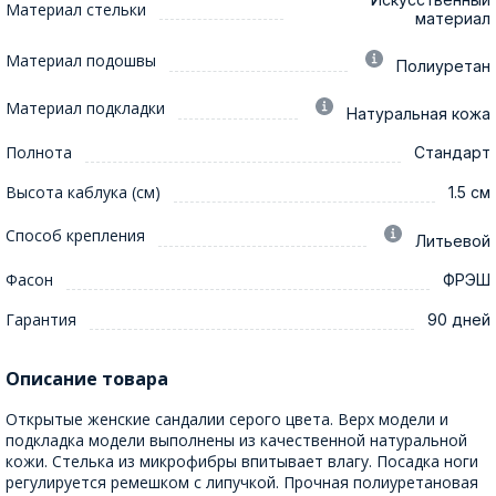
Материал стельки
материал
Материал подошвы
Полиуретан
Материал подкладки
Натуральная кожа
Полнота
Стандарт
Высота каблука (см)
1.5 см
Способ крепления
Литьевой
Фасон
ФРЭШ
Гарантия
90 дней
Описание товара
Открытые женские сандалии серого цвета. Верх модели и
подкладка модели выполнены из качественной натуральной
кожи. Стелька из микрофибры впитывает влагу. Посадка ноги
регулируется ремешком с липучкой. Прочная полиуретановая