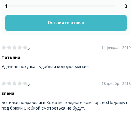
1
0
Оставить отзыв
14 февраля 2019
5
Татьяна
Удачная покупка - удобная колодка мягкие
18 декабря 2018
5
Елена
Ботинки понравились.Кожа мягкая,ноге комфортно.Подойдут
под брюки.С юбкой смотреться не будут.