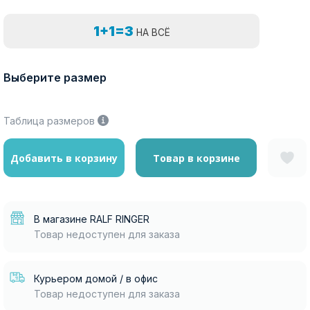
1+1=3
НА ВСЁ
Выберите размер
Таблица размеров
Добавить в корзину
Товар в корзине
В магазине RALF RINGER
Товар недоступен для заказа
Курьером домой / в офис
Товар недоступен для заказа