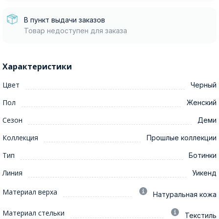
В пункт выдачи заказов
Товар недоступен для заказа
Характеристики
Цвет
Черный
Пол
Женский
Сезон
Деми
Коллекция
Прошлые коллекции
Тип
Ботинки
Линия
Уикенд
Материал верха
Натуральная кожа
Материал стельки
Текстиль