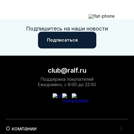
Подпишитесь на наши новости
Подписаться
club@ralf.ru
Поддержка покупателей
Ежедневно, с 8:00 до 22:00
О компании