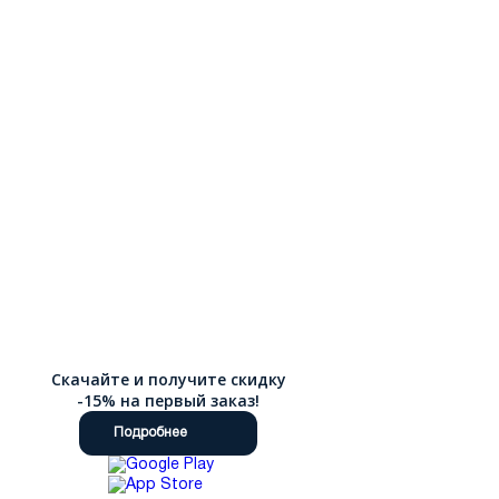
Скачайте и получите скидку
-15% на первый заказ!
Подробнее