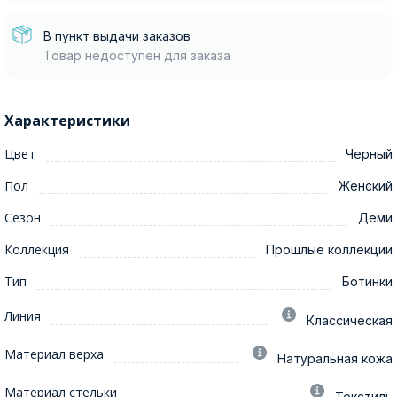
В пункт выдачи заказов
Товар недоступен для заказа
Характеристики
Цвет
Черный
Пол
Женский
Сезон
Деми
Коллекция
Прошлые коллекции
Тип
Ботинки
Линия
Классическая
Материал верха
Натуральная кожа
Материал стельки
Текстиль