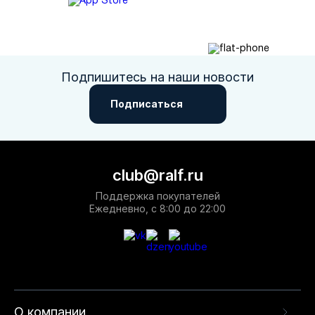
Подпишитесь на наши новости
Подписаться
club@ralf.ru
Поддержка покупателей
Ежедневно, с 8:00 до 22:00
О компании