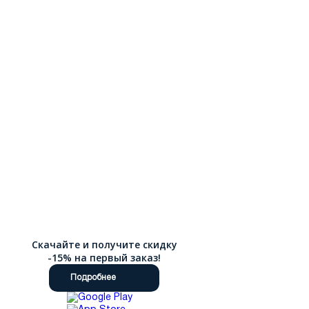
Скачайте и получите скидку
-15% на первый заказ!
Подробнее