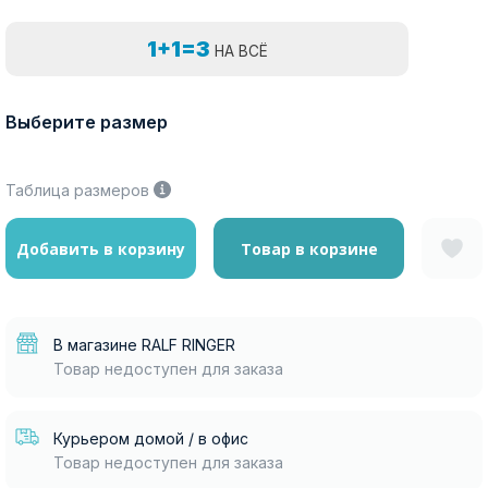
1+1=3
НА ВСЁ
Выберите размер
Таблица размеров
Добавить в корзину
Товар в корзине
В магазине RALF RINGER
Товар недоступен для заказа
Курьером домой / в офис
Товар недоступен для заказа