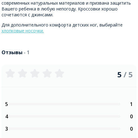
современных натуральных материалов и призвана защитить
Вашего ребенка в любую непогоду. Кроссовки хорошо
сочетаются с джинсами.
Для дополнительного комфорта детских ног, выбирайте
хлопковые носочки.
Отзывы
- 1
5
/ 5
5
1
4
0
3
0