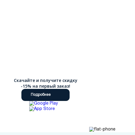
Скачайте и получите скидку
-15% на первый заказ!
Подробнее