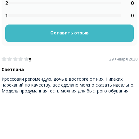
2
0
1
0
Оставить отзыв
29 января 2020
5
Светлана
Кроссовки рекомендую, дочь в восторге от них. Никаких
нареканий по качеству, все сделано можно сказать идеально.
Модель продуманная, есть молния для быстрого обувания.