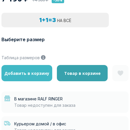
-50%
1+1=3
НА ВСЁ
Выберите размер
Таблица размеров
Добавить в корзину
Товар в корзине
В магазине RALF RINGER
Товар недоступен для заказа
Курьером домой / в офис