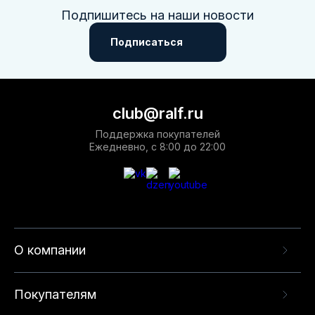
Подпишитесь на наши новости
Подписаться
club@ralf.ru
Поддержка покупателей
Ежедневно, с 8:00 до 22:00
О компании
Покупателям