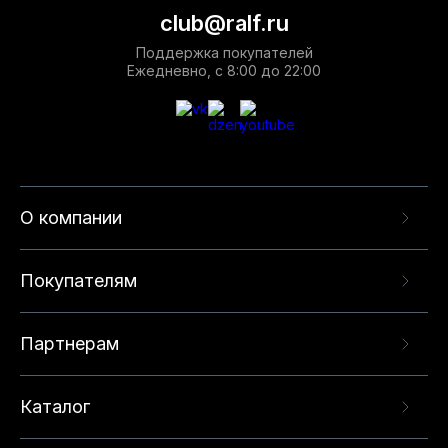
club@ralf.ru
Поддержка покупателей
Ежедневно, с 8:00 до 22:00
О компании
Покупателям
Партнерам
Каталог
Данный веб-сайт использует cookie-файлы и