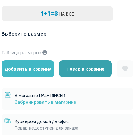
1+1=3
НА ВСЁ
Выберите размер
Таблица размеров
Добавить в корзину
Товар в корзине
В магазине RALF RINGER
Забронировать в магазине
Курьером домой / в офис
Товар недоступен для заказа