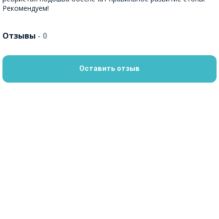
Рекомендуем!
Отзывы
- 0
Оставить отзыв