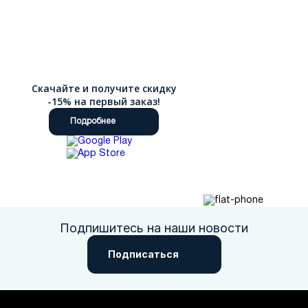
Скачайте и получите скидку
-15% на первый заказ!
Подробнее
Подпишитесь на наши новости
Подписаться