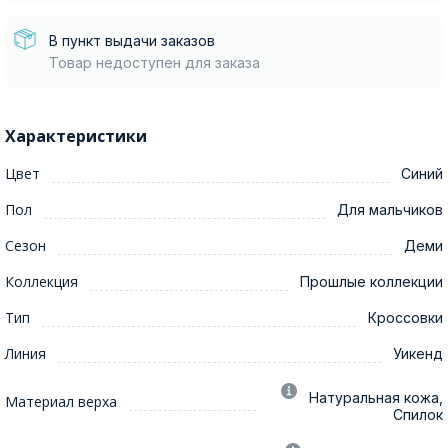
В пункт выдачи заказов
Товар недоступен для заказа
Характеристики
Цвет
Синий
Пол
Для мальчиков
Сезон
Деми
Коллекция
Прошлые коллекции
Тип
Кроссовки
Линия
Уикенд
Натуральная кожа,
Материал верха
Спилок