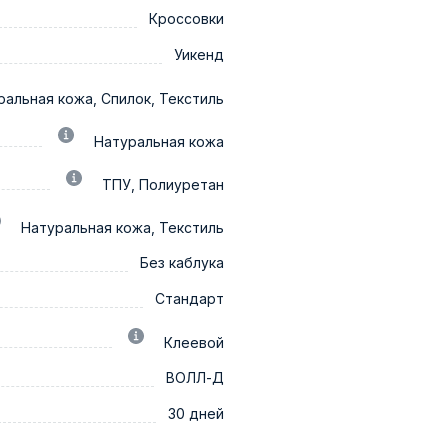
Кроссовки
Уикенд
ральная кожа, Спилок, Текстиль
Натуральная кожа
ТПУ, Полиуретан
Натуральная кожа, Текстиль
Без каблука
Стандарт
Клеевой
ВОЛЛ-Д
30 дней