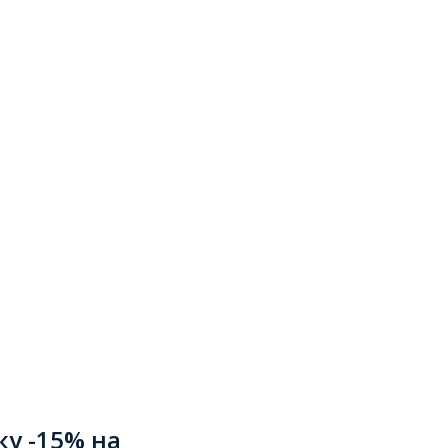
ку -15% на