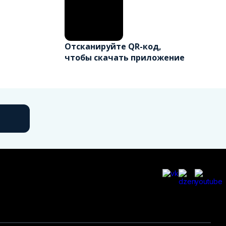
Отсканируйте QR-код,
чтобы скачать приложение