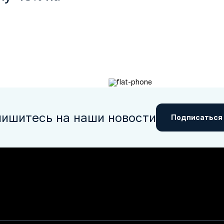
ишитесь на наши новости
Подписаться