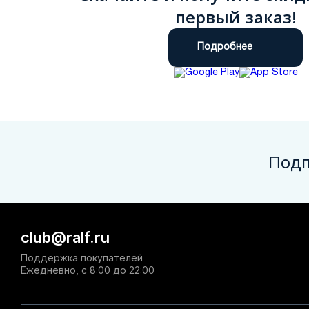
первый заказ!
Подробнее
Подп
club@ralf.ru
Поддержка покупателей
Ежедневно, с 8:00 до 22:00