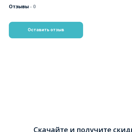
Отзывы
- 0
Оставить отзыв
Скачайте и получите скид