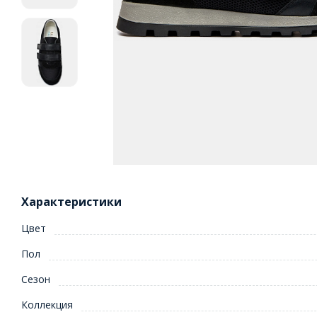
Характеристики
Цвет
Пол
Сезон
Коллекция