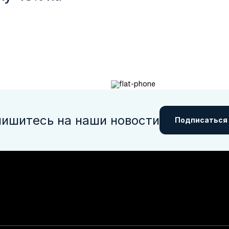
ишитесь на наши новости
Подписаться