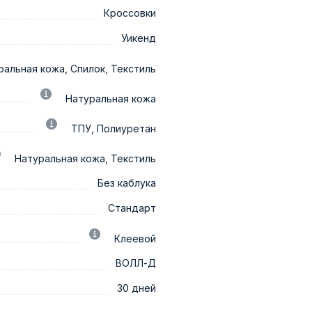
Кроссовки
Уикенд
ральная кожа, Спилок, Текстиль
Натуральная кожа
ТПУ, Полиуретан
Натуральная кожа, Текстиль
Без каблука
Стандарт
Клеевой
ВОЛЛ-Д
30 дней