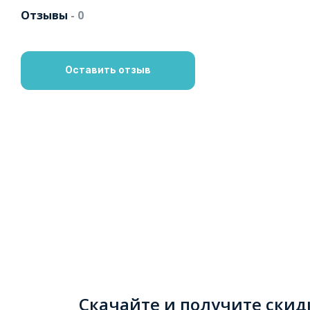
Отзывы
- 0
Оставить отзыв
Скачайте и получите скид