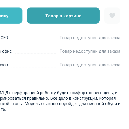
зину
Товар в корзине
NGER
Товар недоступен для заказа
в офис
Товар недоступен для заказа
азов
Товар недоступен для заказа
Л-Д с перфорацией ребенку будет комфортно весь день, и
рмироваться правильно. Все дело в конструкции, которая
ской стопы. Модель отлично подойдет для сменной обуви и
ть.