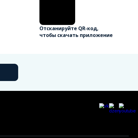
Отсканируйте QR-код,
чтобы скачать приложение