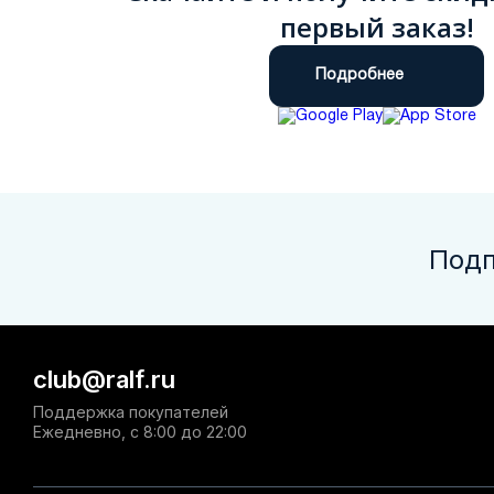
первый заказ!
Подробнее
Подп
club@ralf.ru
Поддержка покупателей
Ежедневно, с 8:00 до 22:00