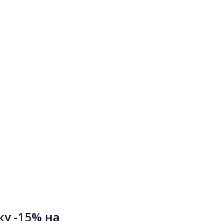
ку -15% на