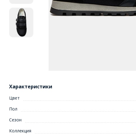
Характеристики
Цвет
Пол
Сезон
Коллекция