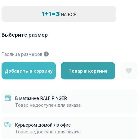
1+1=3
НА ВСЁ
Выберите размер
Таблица размеров
Добавить в корзину
Товар в корзине
В магазине RALF RINGER
Товар недоступен для заказа
Курьером домой / в офис
Товар недоступен для заказа