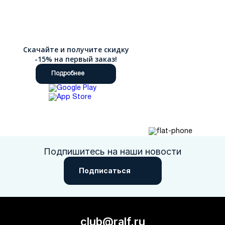
Скачайте и получите скидку
-15% на первый заказ!
Подробнее
Подпишитесь на наши новости
Подписаться
club@ralf.ru