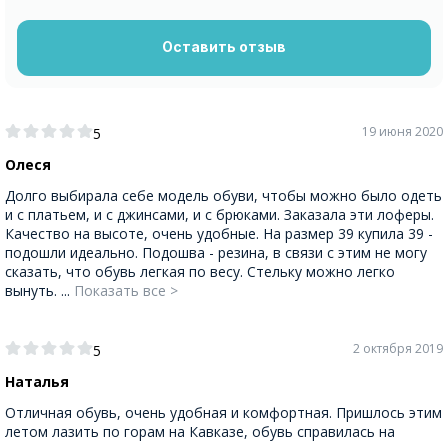
Оставить отзыв
19 июня 2020
5
Олеся
Долго выбирала себе модель обуви, чтобы можно было одеть
и с платьем, и с джинсами, и с брюками. Заказала эти лоферы.
Качество на высоте, очень удобные. На размер 39 купила 39 -
подошли идеально. Подошва - резина, в связи с этим не могу
сказать, что обувь легкая по весу. Стельку можно легко
вынуть. ...
Показать все >
2 октября 2019
5
Наталья
Отличная обувь, очень удобная и комфортная. Пришлось этим
летом лазить по горам на Кавказе, обувь справилась на