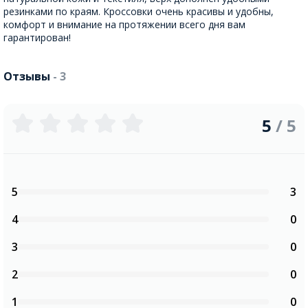
резинками по краям. Кроссовки очень красивы и удобны,
комфорт и внимание на протяжении всего дня вам
гарантирован!
Отзывы
- 3
5
/ 5
5
3
4
0
3
0
2
0
1
0