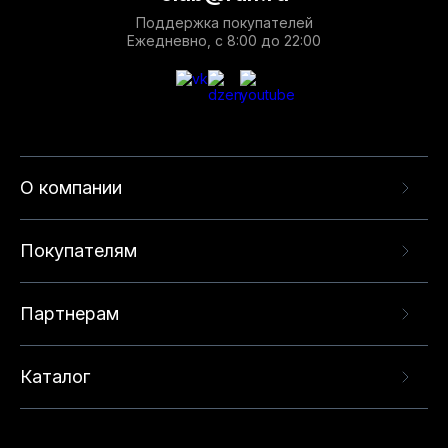
Поддержка покупателей
Ежедневно, с 8:00 до 22:00
О компании
Покупателям
Партнерам
Каталог
Данный веб-сайт использует cookie-файлы и
рекомендательные технологии в целях
предоставления вам лучшего пользовательского