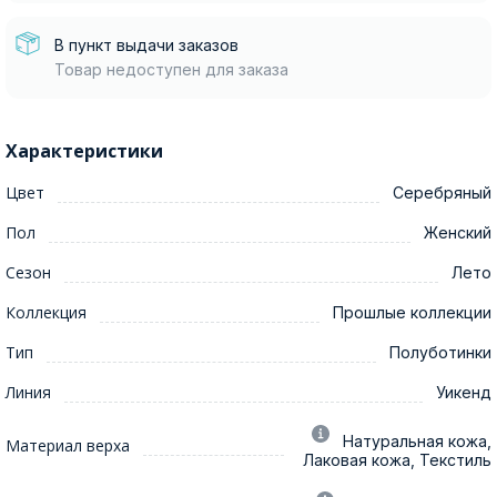
В пункт выдачи заказов
Товар недоступен для заказа
Характеристики
Цвет
Серебряный
Пол
Женский
Сезон
Лето
Коллекция
Прошлые коллекции
Тип
Полуботинки
Линия
Уикенд
Натуральная кожа,
Материал верха
Лаковая кожа, Текстиль