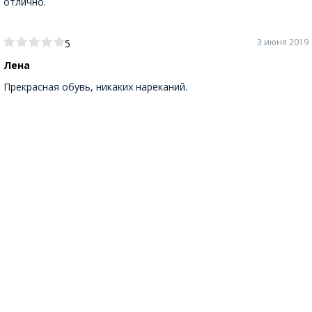
отлично.
3 июня 2019
5
Лена
Прекрасная обувь, никаких нареканий.