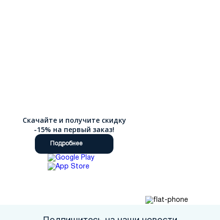
Скачайте и получите скидку
-15% на первый заказ!
Подробнее
Подпишитесь на наши новости