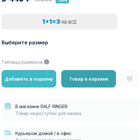
-50%
1+1=3
НА ВСЁ
Выберите размер
Таблица размеров
Добавить в корзину
Товар в корзине
В магазине RALF RINGER
Товар недоступен для заказа
Курьером домой / в офис