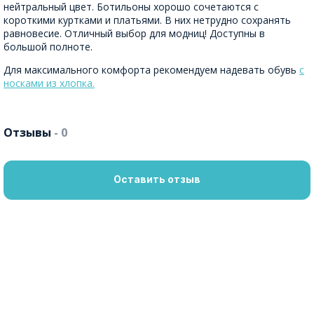
нейтральный цвет. Ботильоны хорошо сочетаются с
короткими куртками и платьями. В них нетрудно сохранять
равновесие. Отличный выбор для модниц! Доступны в
большой полноте.
Для максимального комфорта рекомендуем надевать обувь
с
носками из хлопка.
Отзывы
- 0
Оставить отзыв