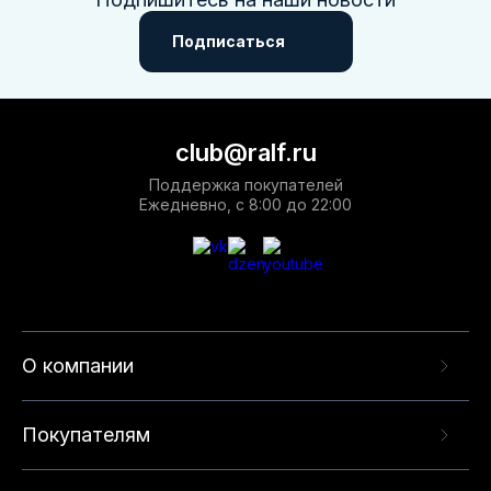
Подписаться
club@ralf.ru
Поддержка покупателей
Ежедневно, с 8:00 до 22:00
О компании
Покупателям