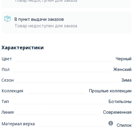
Товар недоступен для заказа
В пункт выдачи заказов
Товар недоступен для заказа
Характеристики
Цвет
Черный
Пол
Женский
Сезон
Зима
Коллекция
Прошлые коллекции
Тип
Ботильоны
Линия
Современная
Материал верха
Спилок