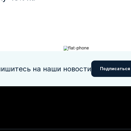
ишитесь на наши новости
Подписаться