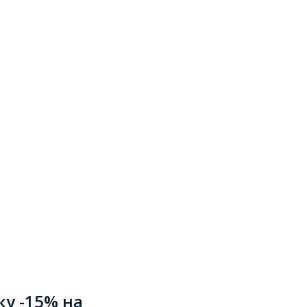
ку -15% на