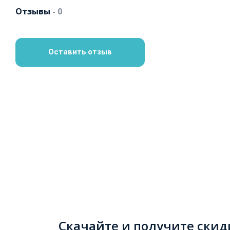
Отзывы
- 0
Оставить отзыв
Скачайте и получите скид