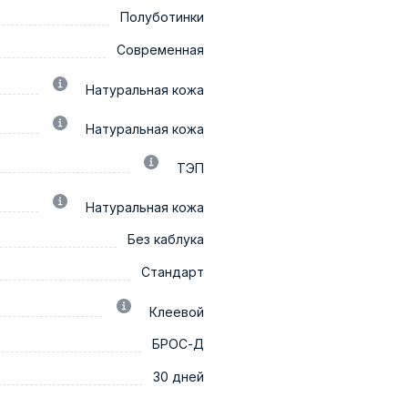
Полуботинки
Современная
Натуральная кожа
Натуральная кожа
ТЭП
Натуральная кожа
Без каблука
Стандарт
Клеевой
БРОС-Д
30 дней