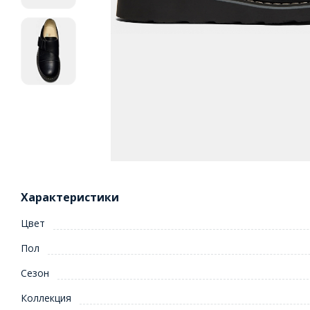
Характеристики
Цвет
Пол
Сезон
Коллекция