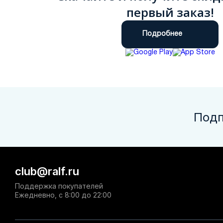
первый заказ!
Подробнее
Подп
club@ralf.ru
Поддержка покупателей
Ежедневно, с 8:00 до 22:00