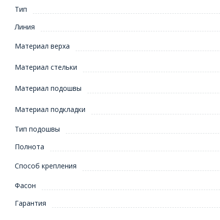
Тип
Линия
Материал верха
Материал стельки
Материал подошвы
Материал подкладки
Тип подошвы
Полнота
Способ крепления
Фасон
Гарантия