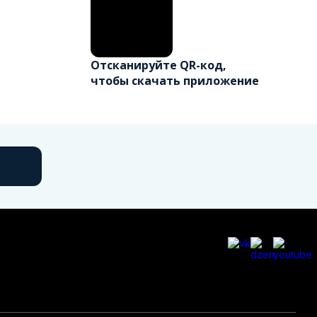
Отсканируйте QR-код,
чтобы скачать приложение