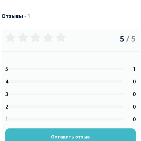
Отзывы
- 1
5
/ 5
5
1
4
0
3
0
2
0
1
0
Оставить отзыв