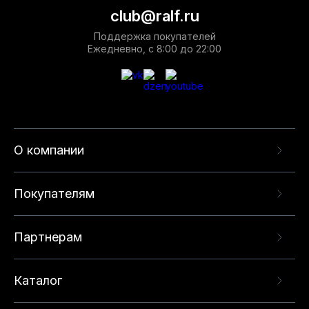
club@ralf.ru
Поддержка покупателей
Ежедневно, с 8:00 до 22:00
О компании
Покупателям
Партнерам
Каталог
Данный веб-сайт использует cookie-файлы и