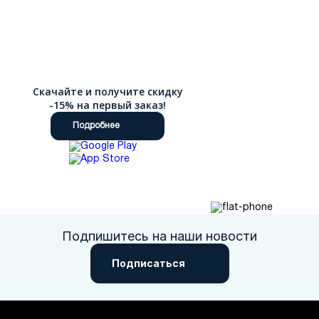
Скачайте и получите скидку
-15% на первый заказ!
Подробнее
Подпишитесь на наши новости
Подписаться