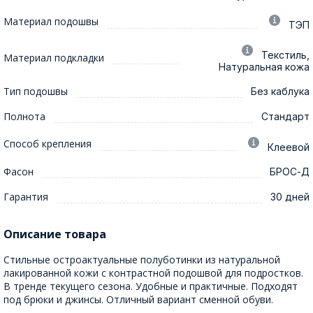
Материал подошвы
ТЭП
Текстиль,
Материал подкладки
Натуральная кожа
Тип подошвы
Без каблука
Полнота
Стандарт
Способ крепления
Клеевой
Фасон
БРОС-Д
Гарантия
30 дней
Описание товара
Стильные остроактуальные полуботинки из натуральной
лакированной кожи с контрастной подошвой для подростков.
В тренде текущего сезона. Удобные и практичные. Подходят
под брюки и джинсы. Отличный вариант сменной обуви.