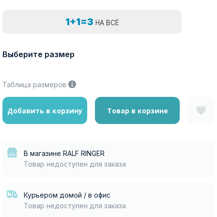
1+1=3
НА ВСЁ
Выберите размер
Таблица размеров
Добавить в корзину
Товар в корзине
В магазине RALF RINGER
Товар недоступен для заказа
Курьером домой / в офис
Товар недоступен для заказа