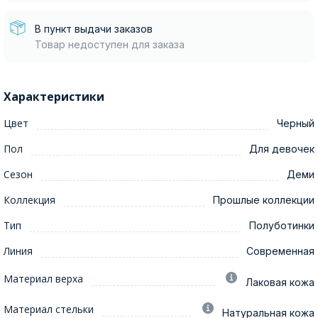
В пункт выдачи заказов
Товар недоступен для заказа
Характеристики
Цвет
Черный
Пол
Для девочек
Сезон
Деми
Коллекция
Прошлые коллекции
Тип
Полуботинки
Линия
Современная
Материал верха
Лаковая кожа
Материал стельки
Натуральная кожа