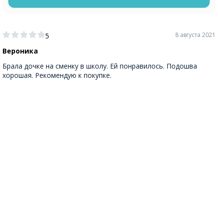
8 августа 2021
5
Вероника
Брала дочке на сменку в школу. Ей понравилось. Подошва
хорошая. Рекомендую к покупке.