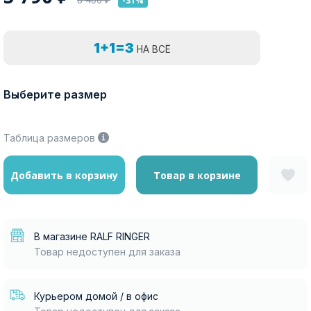
-31%
1+1=3
НА ВСЁ
Выберите размер
Таблица размеров
Добавить в корзину
Товар в корзине
В магазине RALF RINGER
Товар недоступен для заказа
Курьером домой / в офис