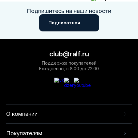
Подпишитесь на наши новости
Подписаться
club@ralf.ru
Поддержка покупателей
Ежедневно, с 8:00 до 22:00
О компании
Покупателям