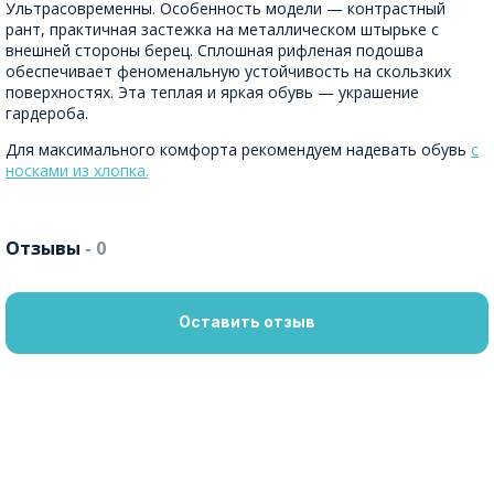
Ультрасовременны. Особенность модели — контрастный
рант, практичная застежка на металлическом штырьке с
внешней стороны берец. Сплошная рифленая подошва
обеспечивает феноменальную устойчивость на скользких
поверхностях. Эта теплая и яркая обувь — украшение
гардероба.
Для максимального комфорта рекомендуем надевать обувь
с
носками из хлопка.
Отзывы
- 0
Оставить отзыв