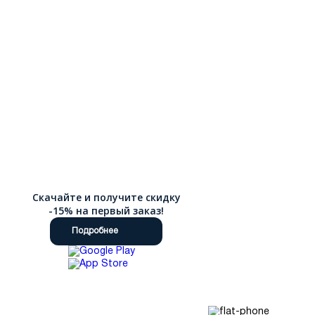
Скачайте и получите скидку
-15% на первый заказ!
Подробнее