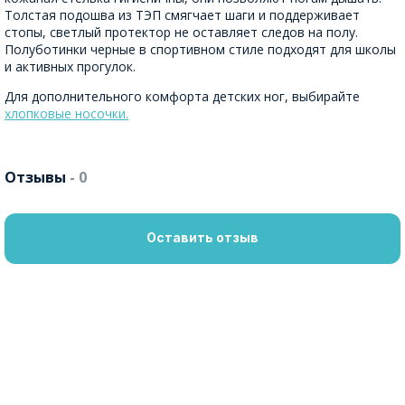
Толстая подошва из ТЭП смягчает шаги и поддерживает
стопы, светлый протектор не оставляет следов на полу.
Полуботинки черные в спортивном стиле подходят для школы
и активных прогулок.
Для дополнительного комфорта детских ног, выбирайте
хлопковые носочки.
Отзывы
- 0
Оставить отзыв