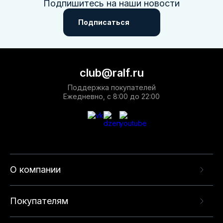
Подпишитесь на наши новости
Подписаться
club@ralf.ru
Поддержка покупателей
Ежедневно, с 8:00 до 22:00
О компании
Покупателям