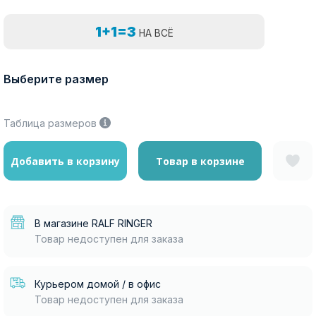
1+1=3
НА ВСЁ
Выберите размер
Таблица размеров
Добавить в корзину
Товар в корзине
В магазине RALF RINGER
Товар недоступен для заказа
Курьером домой / в офис
Товар недоступен для заказа