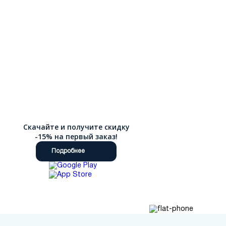
Скачайте и получите скидку
-15% на первый заказ!
Подробнее