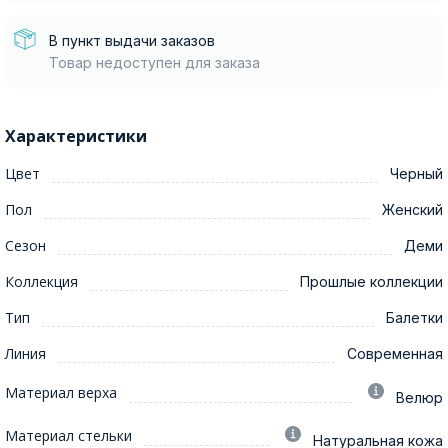
В пункт выдачи заказов
Товар недоступен для заказа
Характеристики
Цвет
Черный
Пол
Женский
Сезон
Деми
Коллекция
Прошлые коллекции
Тип
Балетки
Линия
Современная
Материал верха
Велюр
Материал стельки
Натуральная кожа