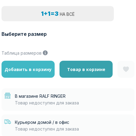
1+1=3
НА ВСЁ
Выберите размер
Таблица размеров
Добавить в корзину
Товар в корзине
В магазине RALF RINGER
Товар недоступен для заказа
Курьером домой / в офис
Товар недоступен для заказа