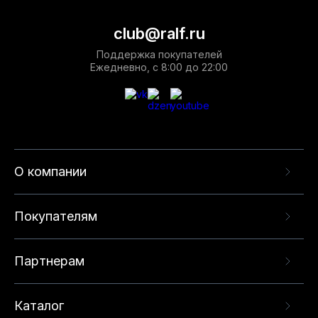
club@ralf.ru
Поддержка покупателей
Ежедневно, с 8:00 до 22:00
О компании
Покупателям
Партнерам
Каталог