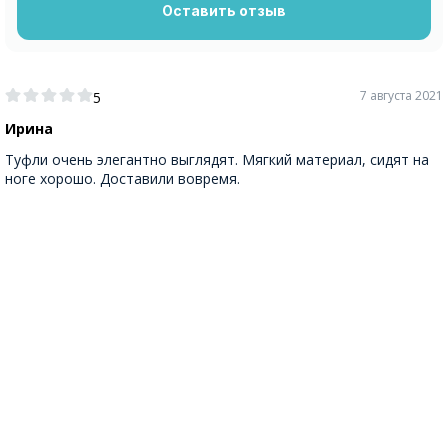
Оставить отзыв
7 августа 2021
5
Ирина
Туфли очень элегантно выглядят. Мягкий материал, сидят на
ноге хорошо. Доставили вовремя.