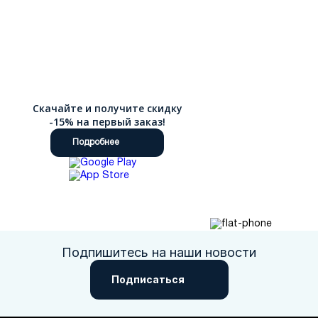
Скачайте и получите скидку
-15% на первый заказ!
Подробнее
Подпишитесь на наши новости
Подписаться