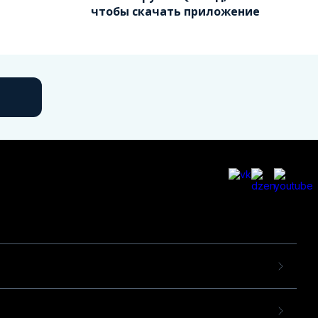
чтобы скачать приложение