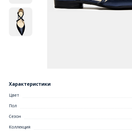
Характеристики
Цвет
Пол
Сезон
Коллекция