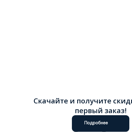
Скачайте и получите скид
первый заказ!
Подробнее