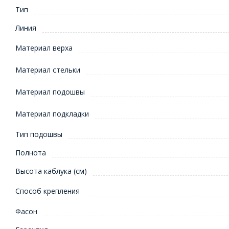
Тип
Линия
Материал верха
Материал стельки
Материал подошвы
Материал подкладки
Тип подошвы
Полнота
Высота каблука (см)
Способ крепления
Фасон