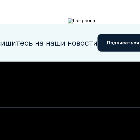
ишитесь на наши новости
Подписаться