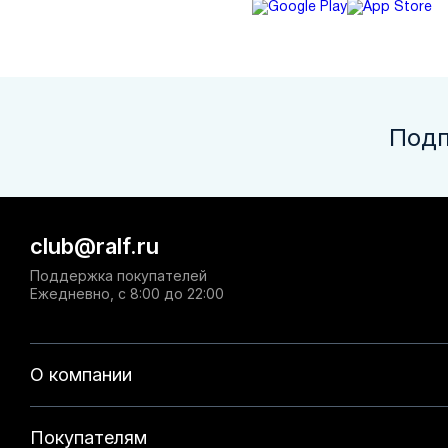
Подп
club@ralf.ru
Поддержка покупателей
Ежедневно, с 8:00 до 22:00
О компании
Покупателям