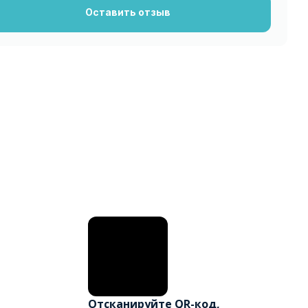
Оставить отзыв
Отсканируйте QR-код,