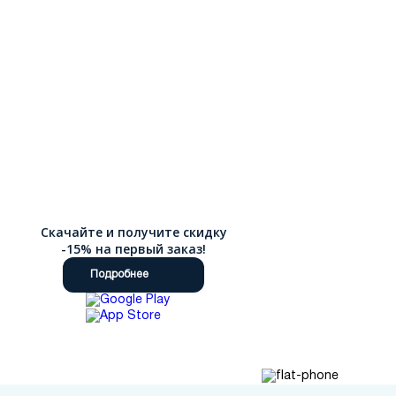
Скачайте и получите скидку
-15% на первый заказ!
Подробнее