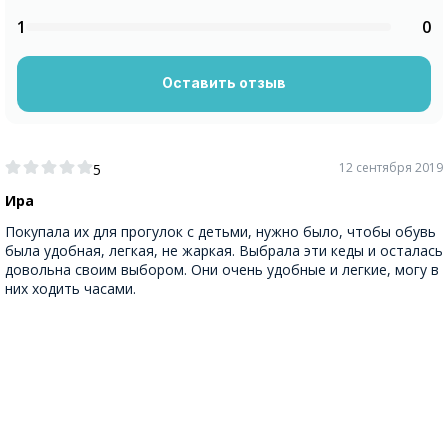
1
0
Оставить отзыв
12 сентября 2019
5
Ира
Покупала их для прогулок с детьми, нужно было, чтобы обувь
была удобная, легкая, не жаркая. Выбрала эти кеды и осталась
довольна своим выбором. Они очень удобные и легкие, могу в
них ходить часами.