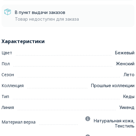
В пункт выдачи заказов
Товар недоступен для заказа
Характеристики
Цвет
Бежевый
Пол
Женский
Сезон
Лето
Коллекция
Прошлые коллекции
Тип
Кеды
Линия
Уикенд
Натуральная кожа,
Материал верха
Текстиль