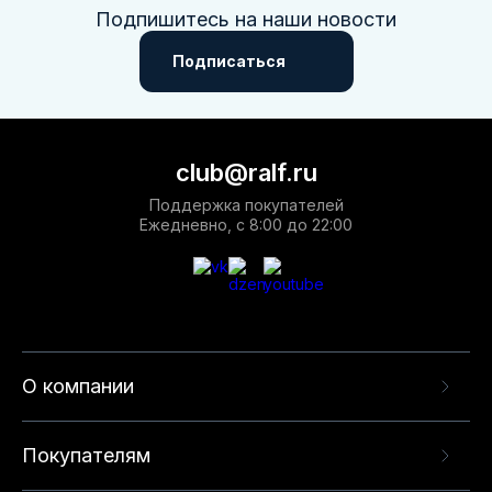
Подпишитесь на наши новости
Подписаться
club@ralf.ru
Поддержка покупателей
Ежедневно, с 8:00 до 22:00
О компании
Покупателям