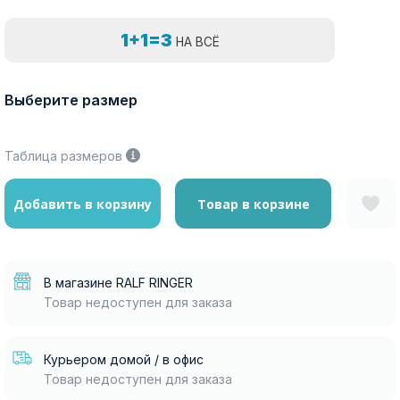
1+1=3
НА ВСЁ
Выберите размер
Таблица размеров
Добавить в корзину
Товар в корзине
В магазине RALF RINGER
Товар недоступен для заказа
Курьером домой / в офис
Товар недоступен для заказа