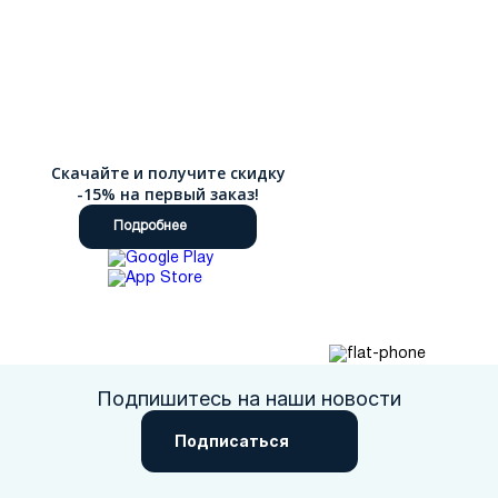
Скачайте и получите скидку
-15% на первый заказ!
Подробнее
Подпишитесь на наши новости
Подписаться