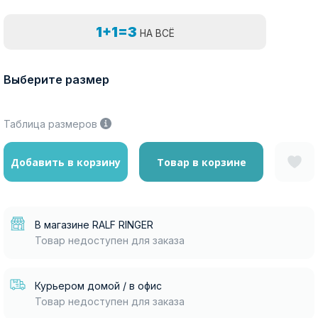
1+1=3
НА ВСЁ
Выберите размер
Таблица размеров
Добавить в корзину
Товар в корзине
В магазине RALF RINGER
Товар недоступен для заказа
Курьером домой / в офис
Товар недоступен для заказа