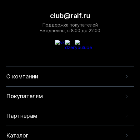
club@ralf.ru
Поддержка покупателей
Ежедневно, с 8:00 до 22:00
О компании
Покупателям
Партнерам
Каталог