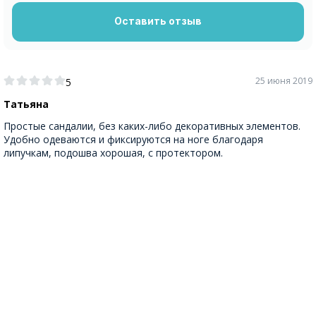
Оставить отзыв
25 июня 2019
5
Татьяна
Простые сандалии, без каких-либо декоративных элементов.
Удобно одеваются и фиксируются на ноге благодаря
липучкам, подошва хорошая, с протектором.