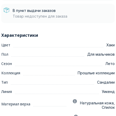
В пункт выдачи заказов
Товар недоступен для заказа
Характеристики
Цвет
Хаки
Пол
Для мальчиков
Сезон
Лето
Коллекция
Прошлые коллекции
Тип
Сандалии
Линия
Уикенд
Натуральная кожа,
Материал верха
Спилок