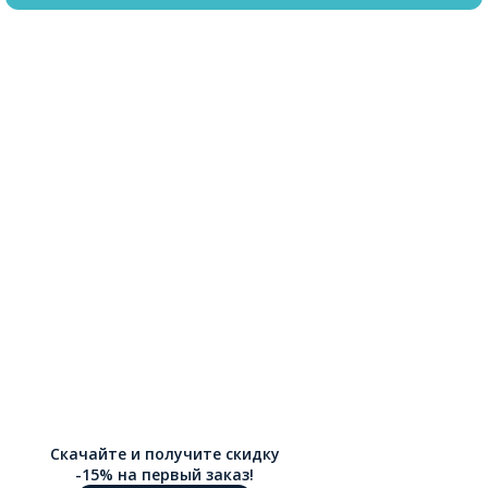
Скачайте и получите скидку
-15% на первый заказ!