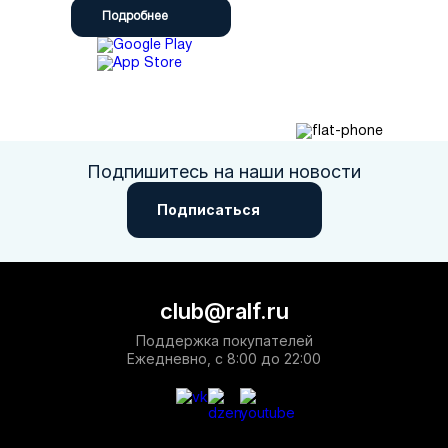
Подробнее
Подпишитесь на наши новости
Подписаться
club@ralf.ru
Поддержка покупателей
Ежедневно, с 8:00 до 22:00