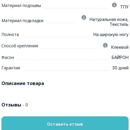
Материал подошвы
ТПУ
Натуральная кожа,
Материал подкладки
Текстиль
Полнота
На широкую ногу
Способ крепления
Клеевой
Фасон
БАЙРОН
Гарантия
30 дней
Описание товара
Отзывы
- 0
Оставить отзыв