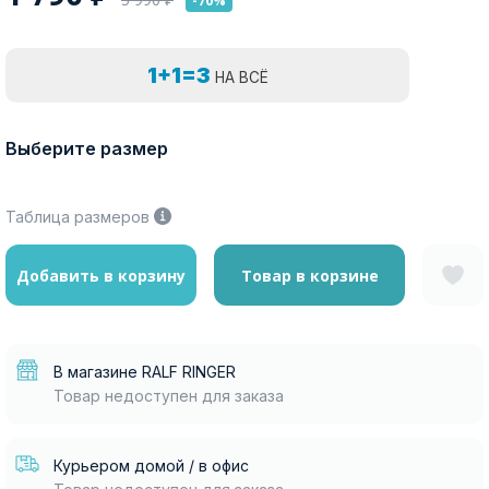
-70%
1+1=3
НА ВСЁ
Выберите размер
Таблица размеров
Добавить в корзину
Товар в корзине
В магазине RALF RINGER
Товар недоступен для заказа
Курьером домой / в офис