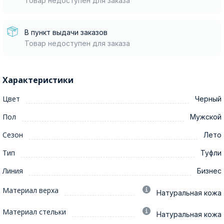
Товар недоступен для заказа
В пункт выдачи заказов
Товар недоступен для заказа
Характеристики
Цвет
Черный
Пол
Мужской
Сезон
Лето
Тип
Туфли
Линия
Бизнес
Материал верха
Натуральная кожа
Материал стельки
Натуральная кожа