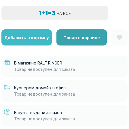
1+1=3
НА ВСЁ
Добавить в корзину
Товар в корзине
В магазине RALF RINGER
Товар недоступен для заказа
Курьером домой / в офис
Товар недоступен для заказа
В пункт выдачи заказов
Товар недоступен для заказа