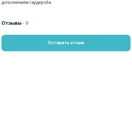
дополнением гардероба.
Отзывы
- 0
Оставить отзыв