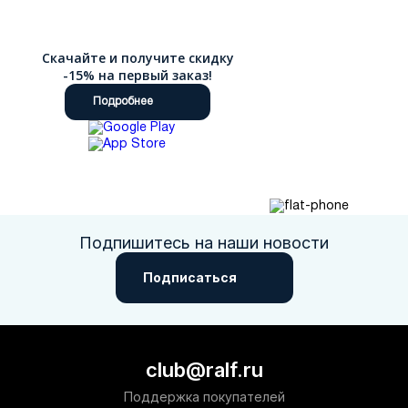
Скачайте и получите скидку
-15% на первый заказ!
Подробнее
Подпишитесь на наши новости
Подписаться
club@ralf.ru
Поддержка покупателей