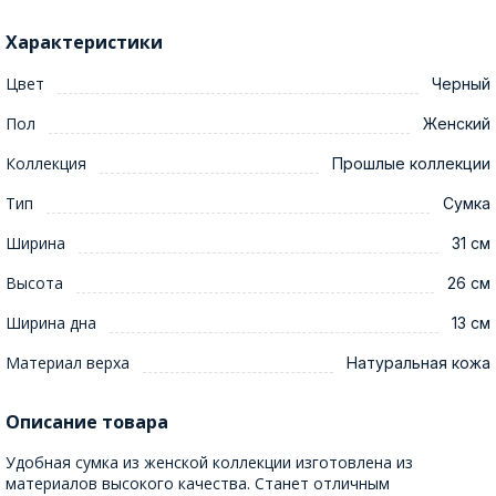
Характеристики
Цвет
Черный
Пол
Женский
Коллекция
Прошлые коллекции
Тип
Сумка
Ширина
31 см
Высота
26 см
Ширина дна
13 см
Материал верха
Натуральная кожа
Описание товара
Удобная сумка из женской коллекции изготовлена из
материалов высокого качества. Станет отличным