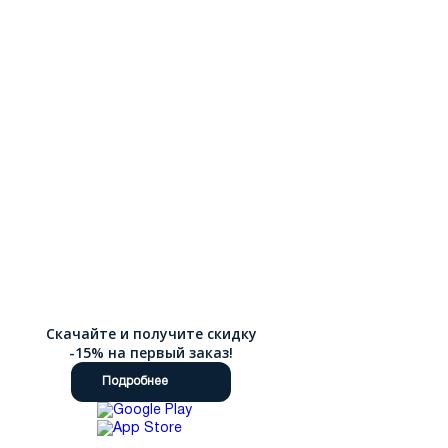
Скачайте и получите скидку
-15% на первый заказ!
Подробнее