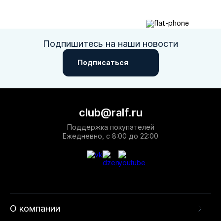
Подпишитесь на наши новости
Подписаться
club@ralf.ru
Поддержка покупателей
Ежедневно, с 8:00 до 22:00
О компании