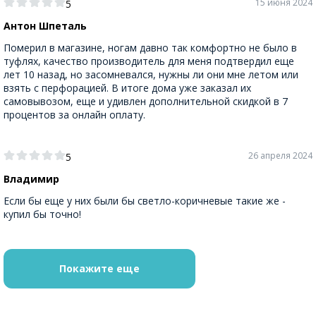
15 июня 2024
5
Антон Шпеталь
Померил в магазине, ногам давно так комфортно не было в
туфлях, качество производитель для меня подтвердил еще
лет 10 назад, но засомневался, нужны ли они мне летом или
взять с перфорацией. В итоге дома уже заказал их
самовывозом, еще и удивлен дополнительной скидкой в 7
процентов за онлайн оплату.
26 апреля 2024
5
Владимир
Если бы еще у них были бы светло-коричневые такие же -
купил бы точно!
Покажите еще