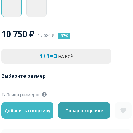
10 750
₽
17 080
₽
-37%
1+1=3
НА ВСЁ
Выберите размер
Таблица размеров
Добавить в корзину
Товар в корзине