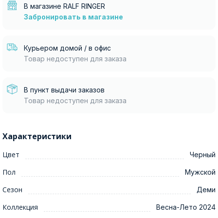
В магазине RALF RINGER
Забронировать в магазине
Курьером домой / в офис
Товар недоступен для заказа
В пункт выдачи заказов
Товар недоступен для заказа
Характеристики
Цвет
Черный
Пол
Мужской
Сезон
Деми
Коллекция
Весна-Лето 2024