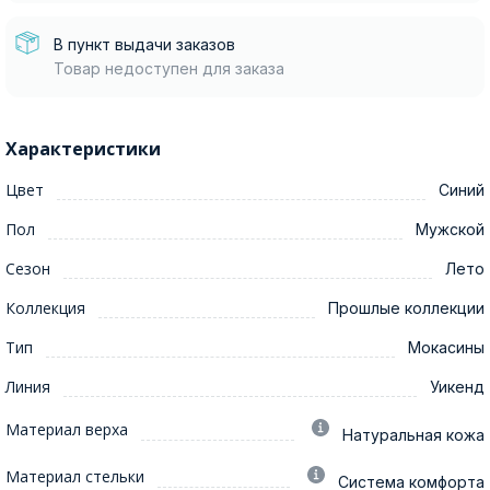
В пункт выдачи заказов
Товар недоступен для заказа
Характеристики
Цвет
Синий
Пол
Мужской
Сезон
Лето
Коллекция
Прошлые коллекции
Тип
Мокасины
Линия
Уикенд
Материал верха
Натуральная кожа
Материал стельки
Система комфорта