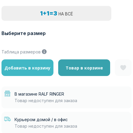
1+1=3
НА ВСЁ
Выберите размер
Таблица размеров
Добавить в корзину
Товар в корзине
В магазине RALF RINGER
Товар недоступен для заказа
Курьером домой / в офис
Товар недоступен для заказа