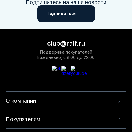
Подпишитесь на наши новости
Подписаться
club@ralf.ru
Поддержка покупателей
Ежедневно, с 8:00 до 22:00
О компании
Покупателям