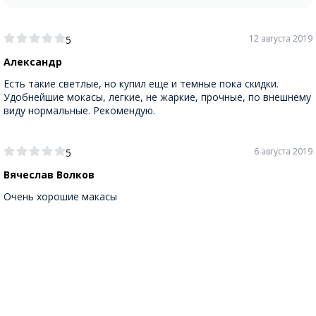
12 августа 2019
5
Александр
Есть такие светлые, но купил еще и темные пока скидки.
Удобнейшие мокасы, легкие, не жаркие, прочные, по внешнему
виду нормальные. Рекомендую.
6 августа 2019
5
Вячеслав Волков
Очень хорошие макасы