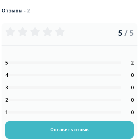
Отзывы
- 2
5
/ 5
5
2
4
0
3
0
2
0
1
0
Оставить отзыв