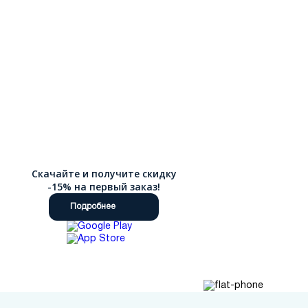
Скачайте и получите скидку
-15% на первый заказ!
Подробнее