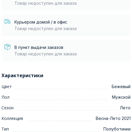
Товар недоступен для заказа
Курьером домой / в офис
Товар недоступен для заказа
В пункт выдачи заказов
Товар недоступен для заказа
Характеристики
Цвет
Бежевый
Пол
Мужской
Сезон
Лето
Коллекция
Весна-Лето 2021
Тип
Полуботинки