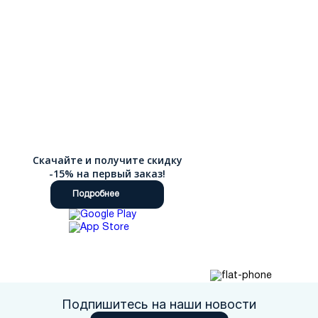
Скачайте и получите скидку
-15% на первый заказ!
Подробнее
Подпишитесь на наши новости