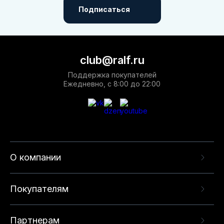
Подписаться
club@ralf.ru
Поддержка покупателей
Ежедневно, с 8:00 до 22:00
О компании
Покупателям
Партнерам