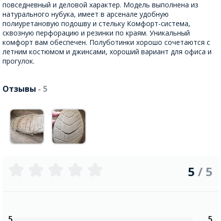
повседневный и деловой характер. Модель выполнена из
натурального нубука, имеет в арсенале удобную
полиуретановую подошву и стельку Комфорт-система,
сквозную перфорацию и резинки по краям. Уникальный
комфорт вам обеспечен. Полуботинки хорошо сочетаются с
летним костюмом и джинсами, хороший вариант для офиса и
прогулок.
Отзывы
- 5
5
/ 5
5
5