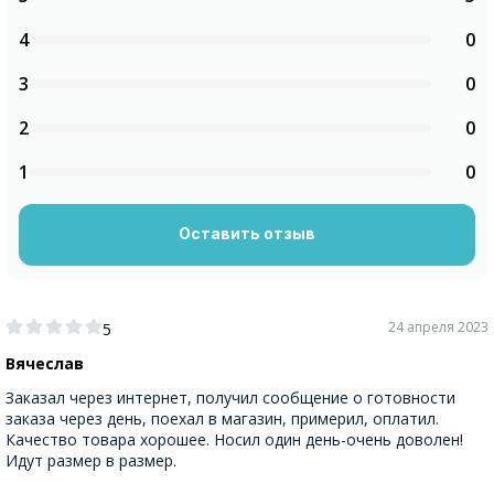
4
0
3
0
2
0
1
0
Оставить отзыв
24 апреля 2023
5
Вячеслав
Заказал через интернет, получил сообщение о готовности
заказа через день, поехал в магазин, примерил, оплатил.
Качество товара хорошее. Носил один день-очень доволен!
Идут размер в размер.