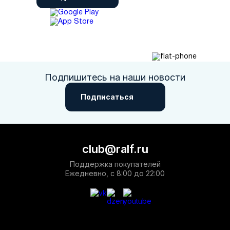
Подпишитесь на наши новости
Подписаться
club@ralf.ru
Поддержка покупателей
Ежедневно, с 8:00 до 22:00