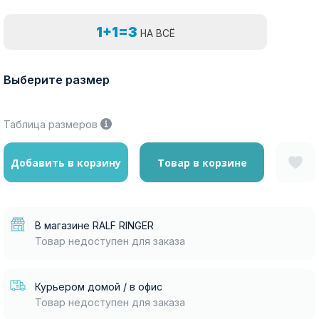
1+1=3
НА ВСЁ
Выберите размер
Таблица размеров
Добавить в корзину
Товар в корзине
В магазине RALF RINGER
Товар недоступен для заказа
Курьером домой / в офис
Товар недоступен для заказа