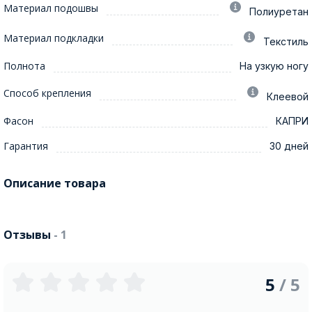
Материал подошвы
Полиуретан
Материал подкладки
Текстиль
Полнота
На узкую ногу
Способ крепления
Клеевой
Фасон
КАПРИ
Гарантия
30 дней
Описание товара
Отзывы
- 1
5
/ 5