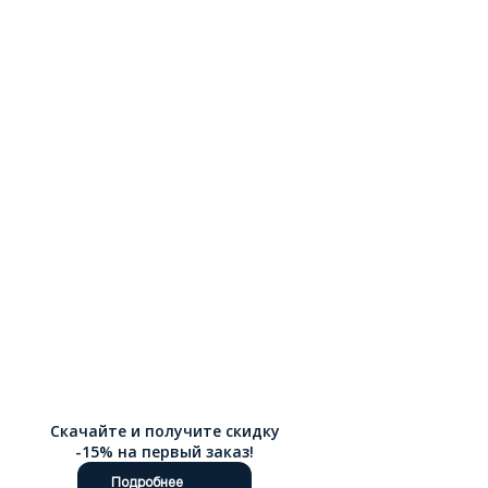
Скачайте и получите скидку
-15% на первый заказ!
Подробнее