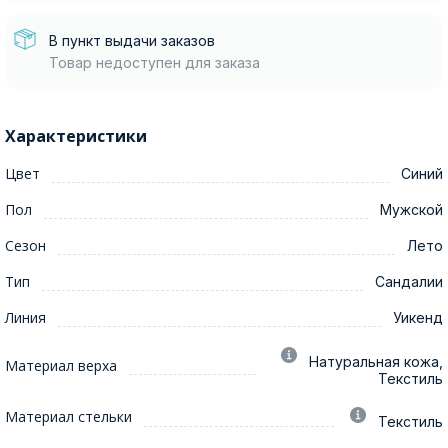
В пункт выдачи заказов
Товар недоступен для заказа
Характеристики
Цвет
Синий
Пол
Мужской
Сезон
Лето
Тип
Сандалии
Линия
Уикенд
Натуральная кожа,
Материал верха
Текстиль
Материал стельки
Текстиль