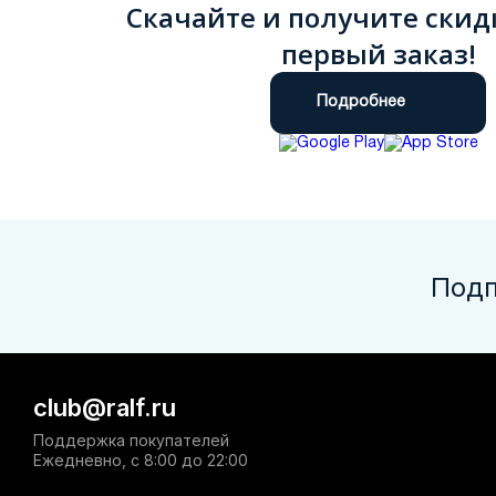
Скачайте и получите скид
первый заказ!
Подробнее
Подп
club@ralf.ru
Поддержка покупателей
Ежедневно, с 8:00 до 22:00