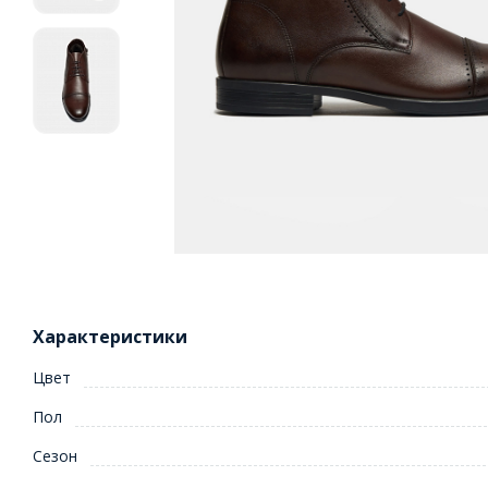
Характеристики
Цвет
Пол
Сезон