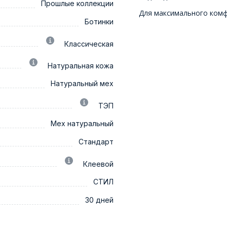
Прошлые коллекции
Для максимального ком
Ботинки
Классическая
Натуральная кожа
Натуральный мех
ТЭП
Мех натуральный
Стандарт
Клеевой
СТИЛ
30 дней