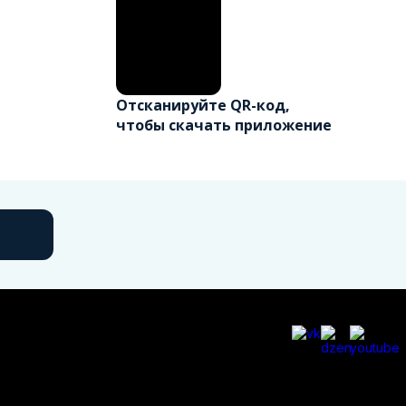
Отсканируйте QR-код,
чтобы скачать приложение