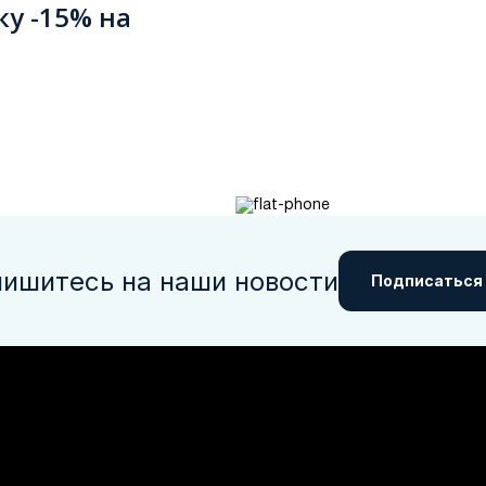
ку -15% на
ишитесь на наши новости
Подписаться