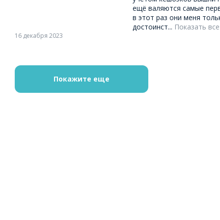
ещё валяются самые перв
в этот раз они меня толь
достоинст...
Показать все
16 декабря 2023
Покажите еще