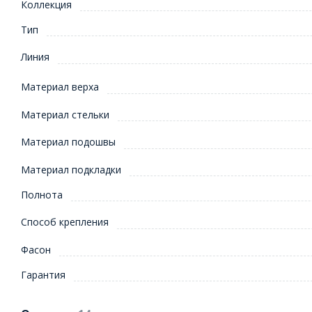
Коллекция
Тип
Линия
Материал верха
Материал стельки
Материал подошвы
Материал подкладки
Полнота
Способ крепления
Фасон
Гарантия