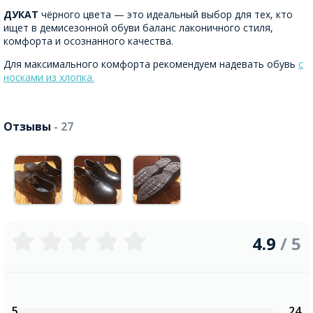
ДУКАТ
чёрного цвета — это идеальный выбор для тех, кто
ищет в демисезонной обуви баланс лаконичного стиля,
комфорта и осознанного качества.
Для максимального комфорта рекомендуем надевать обувь
с
носками из хлопка.
Отзывы
- 27
4.9
/ 5
5
24