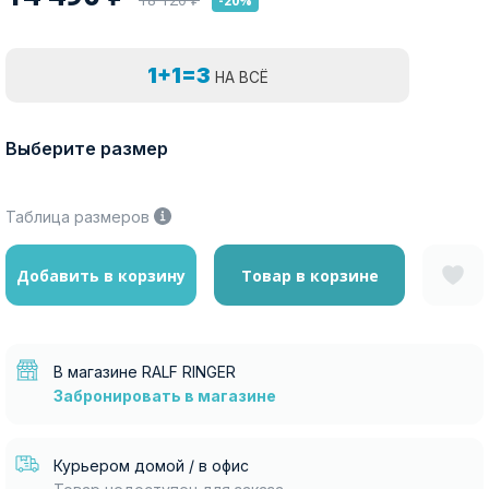
-20%
1+1=3
НА ВСЁ
Выберите размер
Таблица размеров
Добавить в корзину
Товар в корзине
В магазине RALF RINGER
Забронировать в магазине
Курьером домой / в офис