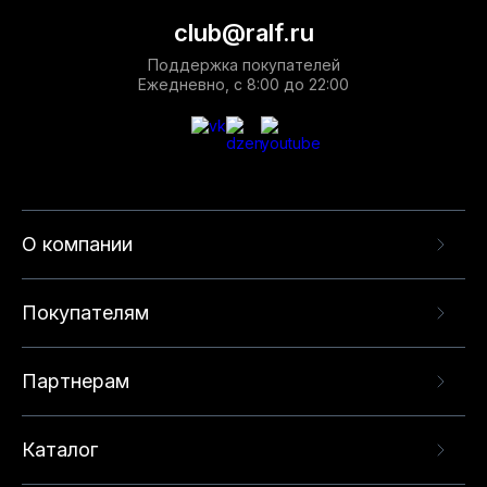
club@ralf.ru
Поддержка покупателей
Ежедневно, с 8:00 до 22:00
О компании
Покупателям
Партнерам
Каталог
Данный веб-сайт использует cookie-файлы и