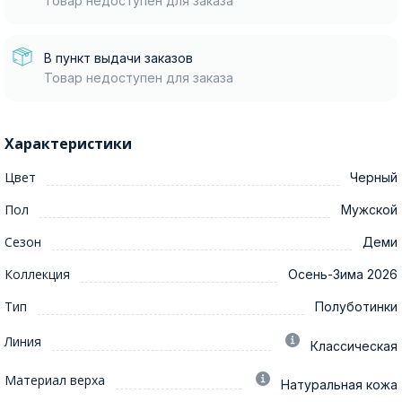
Товар недоступен для заказа
В пункт выдачи заказов
Товар недоступен для заказа
Характеристики
Цвет
Черный
Пол
Мужской
Сезон
Деми
Коллекция
Осень-Зима 2026
Тип
Полуботинки
Линия
Классическая
Материал верха
Натуральная кожа