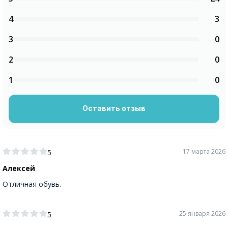
4
3
3
0
2
0
1
0
Оставить отзыв
17 марта 2026
5
Алексей
Отличная обувь.
25 января 2026
5