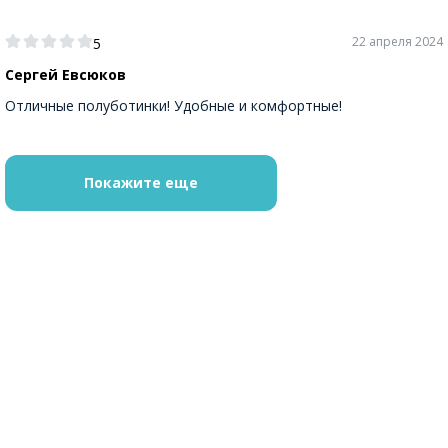
22 апреля 2024
5
Сергей Евсюков
Отличные полуботинки! Удобные и комфортные!
Покажите еще