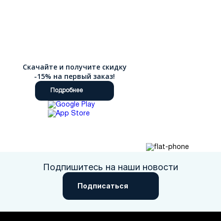
Скачайте и получите скидку
-15% на первый заказ!
Подробнее
Подпишитесь на наши новости
Подписаться