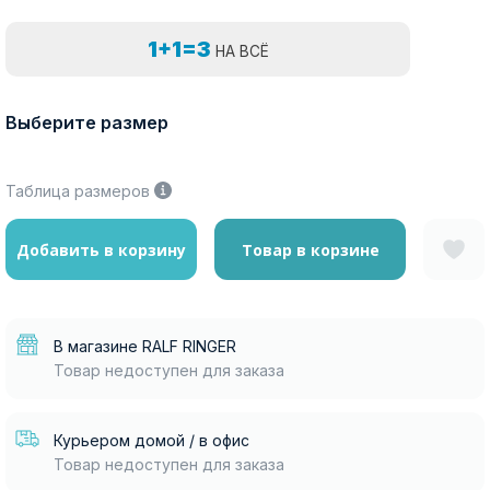
1+1=3
НА ВСЁ
Выберите размер
Таблица размеров
Добавить в корзину
Товар в корзине
В магазине RALF RINGER
Товар недоступен для заказа
Курьером домой / в офис
Товар недоступен для заказа