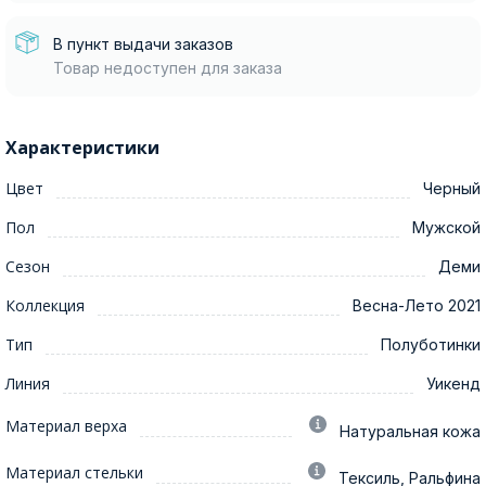
В пункт выдачи заказов
Товар недоступен для заказа
Характеристики
Цвет
Черный
Пол
Мужской
Сезон
Деми
Коллекция
Весна-Лето 2021
Тип
Полуботинки
Линия
Уикенд
Материал верха
Натуральная кожа
Материал стельки
Тексиль, Ральфина