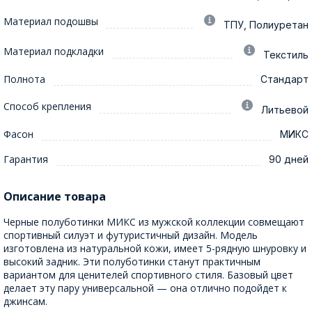
Материал подошвы
ТПУ, Полиуретан
Материал подкладки
Текстиль
Полнота
Стандарт
Способ крепления
Литьевой
Фасон
МИКС
Гарантия
90 дней
Описание товара
Черные полуботинки МИКС из мужской коллекции совмещают
спортивный силуэт и футуристичный дизайн. Модель
изготовлена из натуральной кожи, имеет 5-рядную шнуровку и
высокий задник. Эти полуботинки станут практичным
вариантом для ценителей спортивного стиля. Базовый цвет
делает эту пару универсальной — она отлично подойдет к
джинсам.