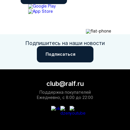
Подпишитесь на наши новости
Подписаться
club@ralf.ru
Поддержка покупателей
Ежедневно, с 8:00 до 22:00