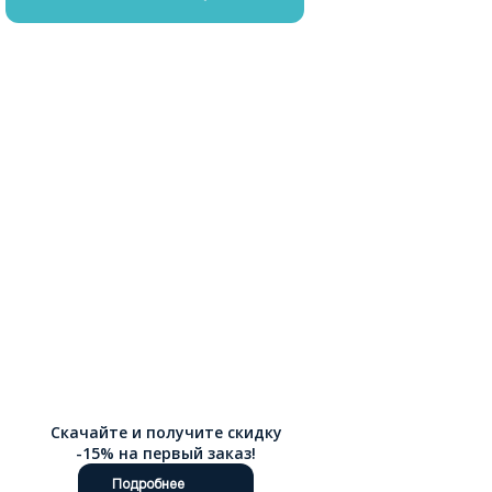
Скачайте и получите скидку
-15% на первый заказ!
Подробнее