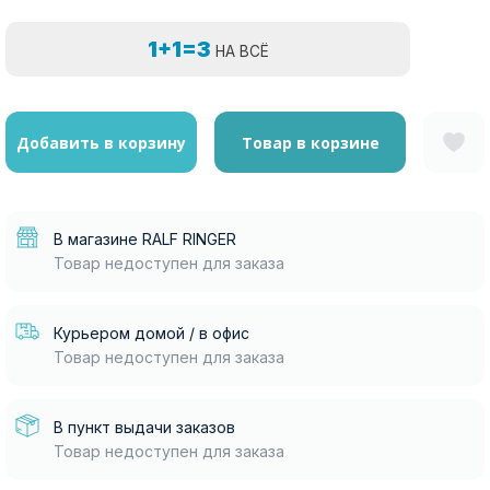
1+1=3
НА ВСЁ
Добавить в корзину
Товар в корзине
В магазине RALF RINGER
Товар недоступен для заказа
Курьером домой / в офис
Товар недоступен для заказа
В пункт выдачи заказов
Товар недоступен для заказа