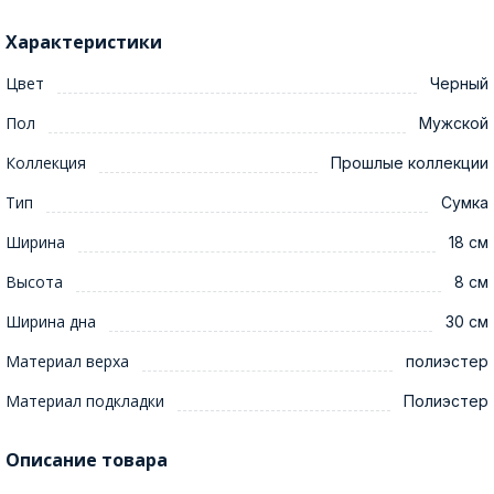
Характеристики
Цвет
Черный
Пол
Мужской
Коллекция
Прошлые коллекции
Тип
Сумка
Ширина
18 см
Высота
8 см
Ширина дна
30 см
Материал верха
полиэстер
Материал подкладки
Полиэстер
Описание товара