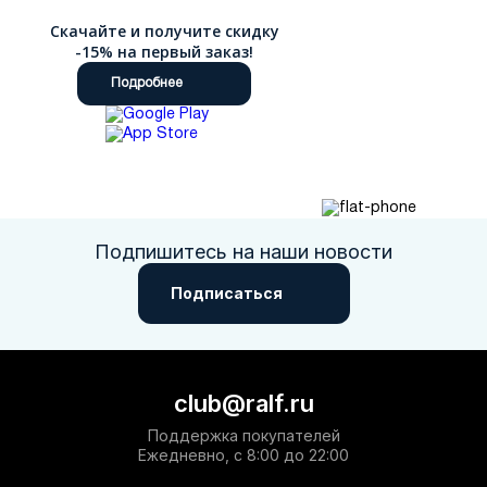
Скачайте и получите скидку
-15% на первый заказ!
Подробнее
Подпишитесь на наши новости
Подписаться
club@ralf.ru
Поддержка покупателей
Ежедневно, с 8:00 до 22:00