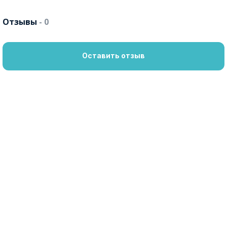
Отзывы
- 0
Оставить отзыв