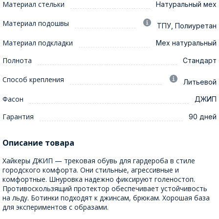
Материал стельки
Натуральный мех
Материал подошвы
ТПУ, Полиуретан
Материал подкладки
Мех натуральный
Полнота
Стандарт
Способ крепления
Литьевой
Фасон
ДЖИП
Гарантия
90 дней
Описание товара
Хайкеры ДЖИП — трековая обувь для гардероба в стиле
городского комфорта. Они стильные, агрессивные и
комфортные. Шнуровка надежно фиксируют голеностоп.
Противоскользящий протектор обеспечивает устойчивость
на льду. Ботинки подходят к джинсам, брюкам. Хорошая база
для экспериментов с образами.