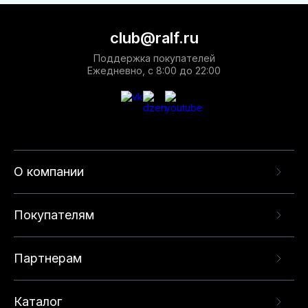
club@ralf.ru
Поддержка покупателей
Ежедневно, с 8:00 до 22:00
О компании
Покупателям
Партнерам
Каталог