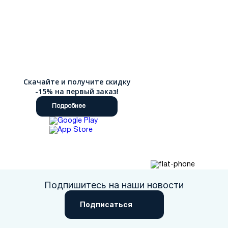
Скачайте и получите скидку
-15% на первый заказ!
Подробнее
Подпишитесь на наши новости
Подписаться