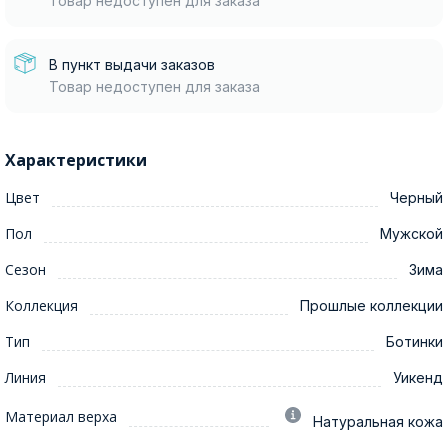
Товар недоступен для заказа
В пункт выдачи заказов
Товар недоступен для заказа
Характеристики
Цвет
Черный
Пол
Мужской
Сезон
Зима
Коллекция
Прошлые коллекции
Тип
Ботинки
Линия
Уикенд
Материал верха
Натуральная кожа