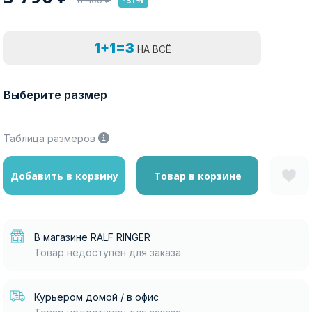
-31%
1+1=3
НА ВСЁ
Выберите размер
Таблица размеров
Добавить в корзину
Товар в корзине
В магазине RALF RINGER
Товар недоступен для заказа
Курьером домой / в офис