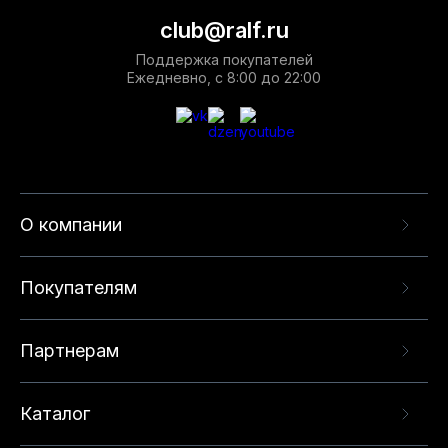
club@ralf.ru
Поддержка покупателей
Ежедневно, с 8:00 до 22:00
О компании
Покупателям
Партнерам
Каталог
Данный веб-сайт использует cookie-файлы и