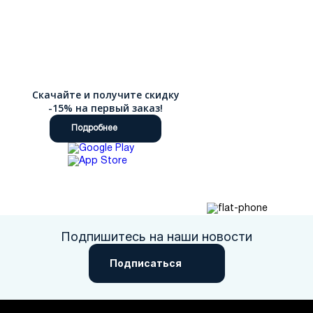
Скачайте и получите скидку
-15% на первый заказ!
Подробнее
Подпишитесь на наши новости
Подписаться