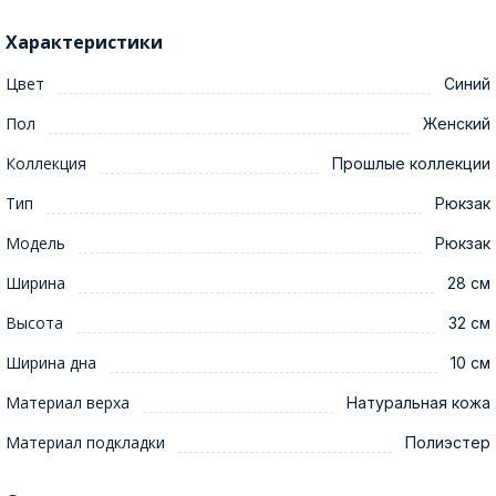
Характеристики
Цвет
Синий
Пол
Женский
Коллекция
Прошлые коллекции
Тип
Рюкзак
Модель
Рюкзак
Ширина
28 см
Высота
32 см
Ширина дна
10 см
Материал верха
Натуральная кожа
Материал подкладки
Полиэстер