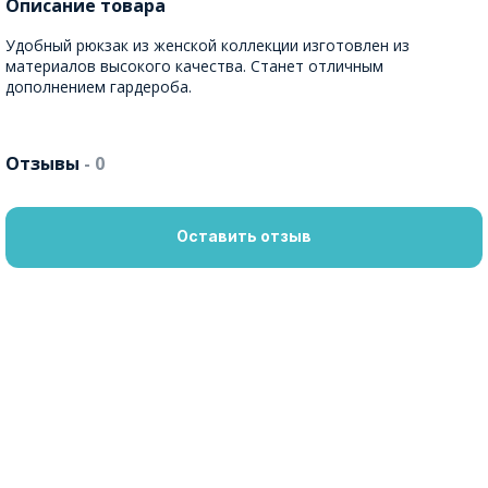
Описание товара
Удобный рюкзак из женской коллекции изготовлен из
материалов высокого качества. Станет отличным
дополнением гардероба.
Отзывы
- 0
Оставить отзыв