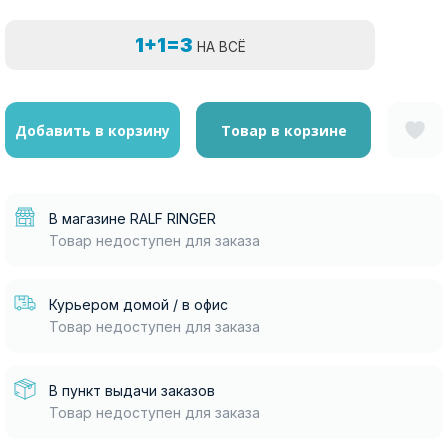
1+1=3
НА ВСЁ
Добавить в корзину
Товар в корзине
В магазине RALF RINGER
Товар недоступен для заказа
Курьером домой / в офис
Товар недоступен для заказа
В пункт выдачи заказов
Товар недоступен для заказа