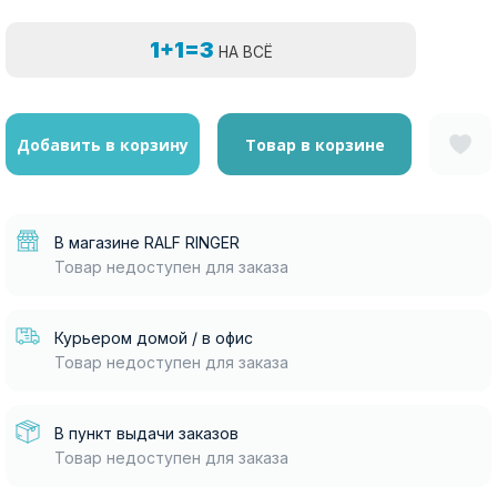
1+1=3
НА ВСЁ
Добавить в корзину
Товар в корзине
В магазине RALF RINGER
Товар недоступен для заказа
Курьером домой / в офис
Товар недоступен для заказа
В пункт выдачи заказов
Товар недоступен для заказа