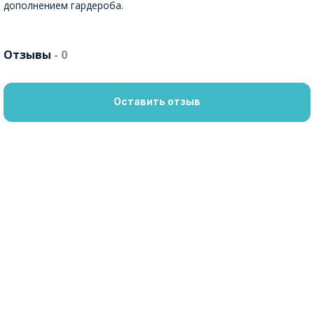
дополнением гардероба.
Отзывы
- 0
Оставить отзыв