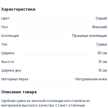
Характеристики
Цвет
Серый
Пол
Женский
Коллекция
Прошлые коллекции
Тип
Сумка
Ширина
30 см
Высота
31 см
Ширина дна
13 см
Материал верха
Натуральная кожа
Описание товара
Удобная сумка из женской коллекции изготовлена из
материалов высокого качества. Станет отличным