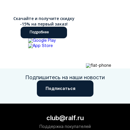
Скачайте и получите скидку
-15% на первый заказ!
Подробнее
Подпишитесь на наши новости
Подписаться
club@ralf.ru
Поддержка покупателей