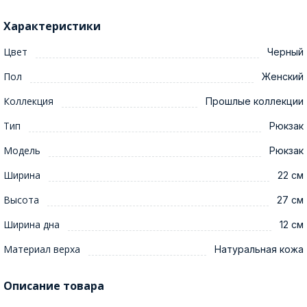
Характеристики
Цвет
Черный
Пол
Женский
Коллекция
Прошлые коллекции
Тип
Рюкзак
Модель
Рюкзак
Ширина
22 см
Высота
27 см
Ширина дна
12 см
Материал верха
Натуральная кожа
Описание товара