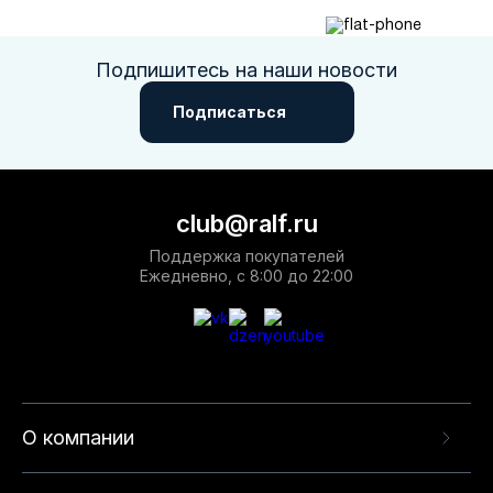
Подпишитесь на наши новости
Подписаться
club@ralf.ru
Поддержка покупателей
Ежедневно, с 8:00 до 22:00
О компании