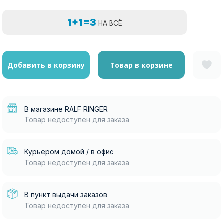
1+1=3
НА ВСЁ
Добавить в корзину
Товар в корзине
В магазине RALF RINGER
Товар недоступен для заказа
Курьером домой / в офис
Товар недоступен для заказа
В пункт выдачи заказов
Товар недоступен для заказа