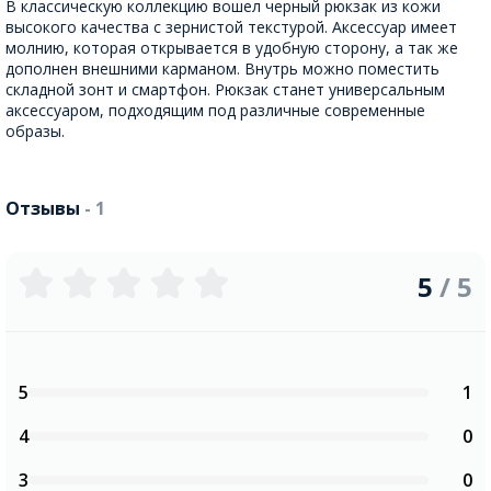
В классическую коллекцию вошел черный рюкзак из кожи
высокого качества с зернистой текстурой. Аксессуар имеет
молнию, которая открывается в удобную сторону, а так же
дополнен внешними карманом. Внутрь можно поместить
складной зонт и смартфон. Рюкзак станет универсальным
аксессуаром, подходящим под различные современные
образы.
Отзывы
- 1
5
/ 5
5
1
4
0
3
0