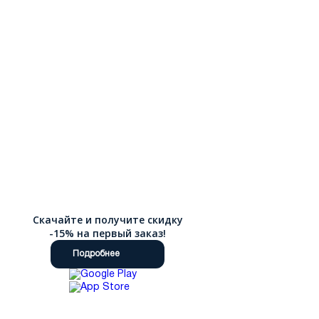
Скачайте и получите скидку
-15% на первый заказ!
Подробнее