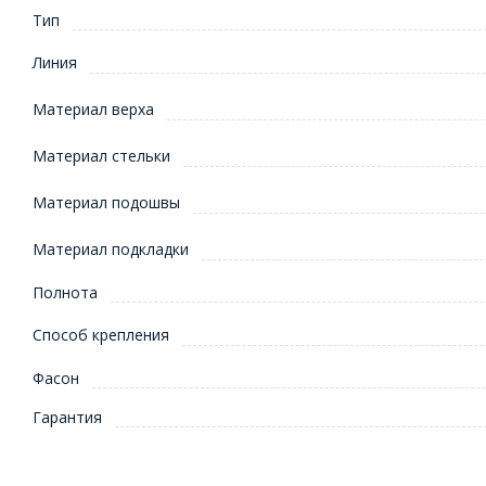
Тип
Линия
Материал верха
Материал стельки
Материал подошвы
Материал подкладки
Полнота
Способ крепления
Фасон
Гарантия