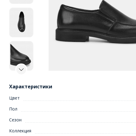
Характеристики
Цвет
Пол
Сезон
Коллекция