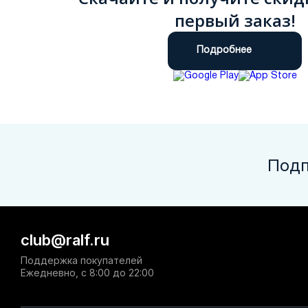
первый заказ!
Подробнее
Подп
club@ralf.ru
Поддержка покупателей
Ежедневно, с 8:00 до 22:00