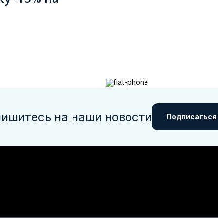
ишитесь на наши новости
Подписаться