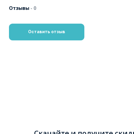
Отзывы
- 0
Оставить отзыв
Скачайте и получите скид