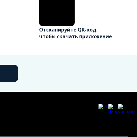
Отсканируйте QR-код,
чтобы скачать приложение