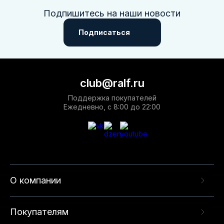
Подпишитесь на наши новости
Подписаться
club@ralf.ru
Поддержка покупателей
Ежедневно, с 8:00 до 22:00
О компании
Покупателям