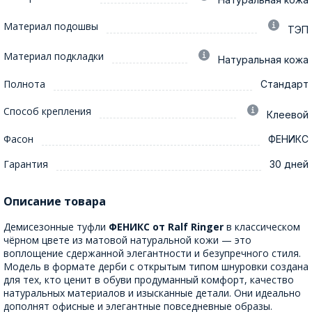
Материал подошвы
ТЭП
Материал подкладки
Натуральная кожа
Полнота
Стандарт
Способ крепления
Клеевой
Фасон
ФЕНИКС
Гарантия
30 дней
Описание товара
Демисезонные туфли
ФЕНИКС от Ralf Ringer
в классическом
чёрном цвете из матовой натуральной кожи — это
воплощение сдержанной элегантности и безупречного стиля.
Модель в формате дерби с открытым типом шнуровки создана
для тех, кто ценит в обуви продуманный комфорт, качество
натуральных материалов и изысканные детали. Они идеально
дополнят офисные и элегантные повседневные образы.