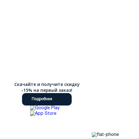
Скачайте и получите скидку
-15% на первый заказ!
Подробнее