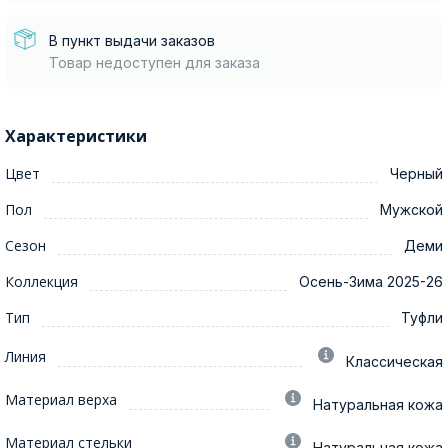
В пункт выдачи заказов
Товар недоступен для заказа
Характеристики
Цвет
Черный
Пол
Мужской
Сезон
Деми
Коллекция
Осень-Зима 2025-26
Тип
Туфли
Линия
Классическая
Материал верха
Натуральная кожа
Материал стельки
Натуральная кожа