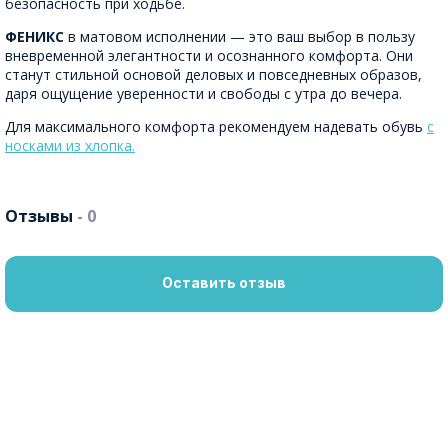
безопасность при ходьбе.
ФЕНИКС
в матовом исполнении — это ваш выбор в пользу
вневременной элегантности и осознанного комфорта. Они
станут стильной основой деловых и повседневных образов,
даря ощущение уверенности и свободы с утра до вечера.
Для максимального комфорта рекомендуем надевать обувь
с
носками из хлопка.
Отзывы
- 0
Оставить отзыв