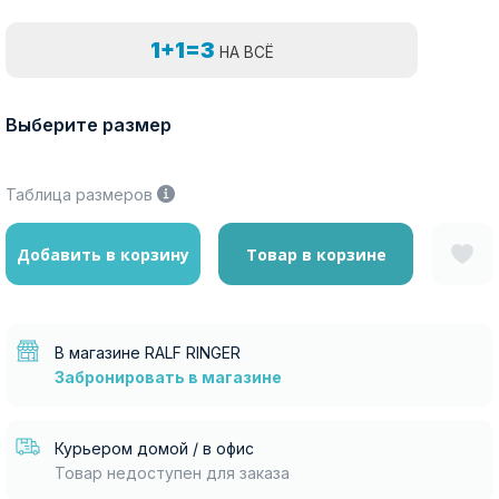
1+1=3
НА ВСЁ
Выберите размер
Таблица размеров
Добавить в корзину
Товар в корзине
В магазине RALF RINGER
Забронировать в магазине
Курьером домой / в офис
Товар недоступен для заказа