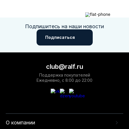
Подпишитесь на наши новости
Подписаться
club@ralf.ru
Поддержка покупателей
Ежедневно, с 8:00 до 22:00
О компании