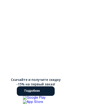
Скачайте и получите скидку
-15% на первый заказ!
Подробнее