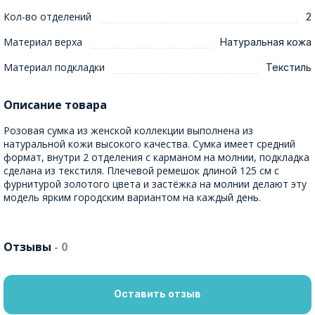
Кол-во отделений
2
Материал верха
Натуральная кожа
Материал подкладки
Текстиль
Описание товара
Розовая сумка из женской коллекции выполнена из
натуральной кожи высокого качества. Сумка имеет средний
формат, внутри 2 отделения с карманом на молнии, подкладка
сделана из текстиля. Плечевой ремешок длиной 125 см с
фурнитурой золотого цвета и застёжка на молнии делают эту
модель ярким городским вариантом на каждый день.
Отзывы
- 0
Оставить отзыв