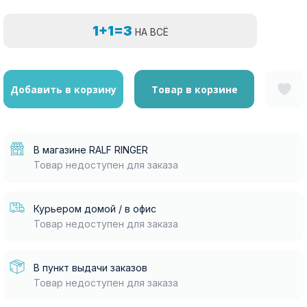
1+1=3
НА ВСЁ
Добавить в корзину
Товар в корзине
В магазине RALF RINGER
Товар недоступен для заказа
Курьером домой / в офис
Товар недоступен для заказа
В пункт выдачи заказов
Товар недоступен для заказа