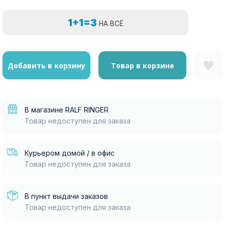
1+1=3
НА ВСЁ
Добавить в корзину
Товар в корзине
В магазине RALF RINGER
Товар недоступен для заказа
Курьером домой / в офис
Товар недоступен для заказа
В пункт выдачи заказов
Товар недоступен для заказа