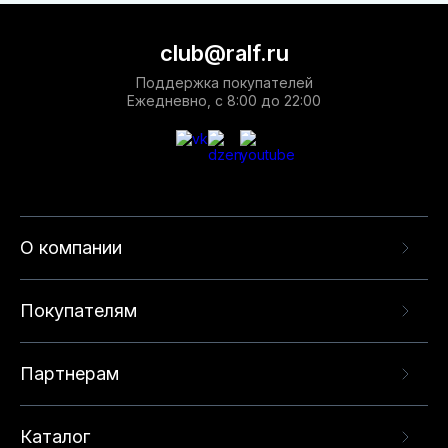
club@ralf.ru
Поддержка покупателей
Ежедневно, с 8:00 до 22:00
О компании
Покупателям
Партнерам
Каталог