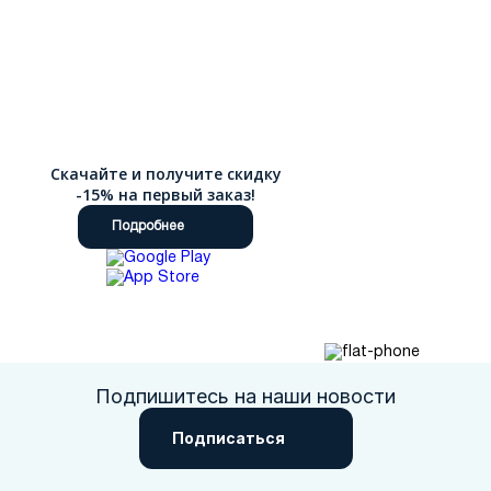
Скачайте и получите скидку
-15% на первый заказ!
Подробнее
Подпишитесь на наши новости
Подписаться