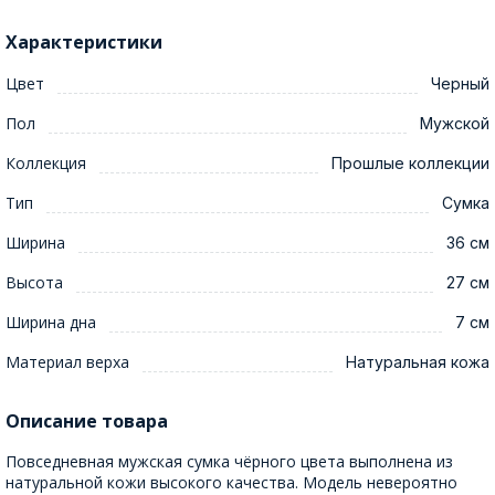
Характеристики
Цвет
Черный
Пол
Мужской
Коллекция
Прошлые коллекции
Тип
Сумка
Ширина
36 см
Высота
27 см
Ширина дна
7 см
Материал верха
Натуральная кожа
Описание товара
Повседневная мужская сумка чёрного цвета выполнена из
натуральной кожи высокого качества. Модель невероятно