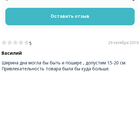
Оставить отзыв
29 октября 2019
5
Василий
Ширина дна могла бы быть и пошире , допустим 15-20 см.
Привлекательность товара была бы куда больше.