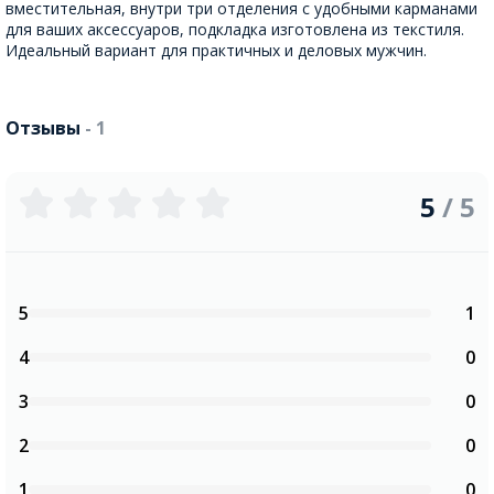
вместительная, внутри три отделения с удобными карманами
для ваших аксессуаров, подкладка изготовлена из текстиля.
Идеальный вариант для практичных и деловых мужчин.
Отзывы
- 1
5
/ 5
5
1
4
0
3
0
2
0
1
0