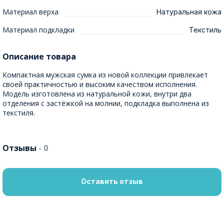
Материал верха
Натуральная кожа
Материал подкладки
Текстиль
Описание товара
Компактная мужская сумка из новой коллекции привлекает
своей практичностью и высоким качеством исполнения.
Модель изготовлена из натуральной кожи, внутри два
отделения с застёжкой на молнии, подкладка выполнена из
текстиля.
Отзывы
- 0
Оставить отзыв