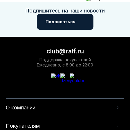
Подпишитесь на наши новости
Подписаться
club@ralf.ru
Поддержка покупателей
Ежедневно, с 8:00 до 22:00
О компании
Покупателям