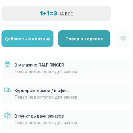
1+1=3
НА ВСЁ
Добавить в корзину
Товар в корзине
В магазине RALF RINGER
Товар недоступен для заказа
Курьером домой / в офис
Товар недоступен для заказа
В пункт выдачи заказов
Товар недоступен для заказа