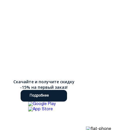
Скачайте и получите скидку
-15% на первый заказ!
Подробнее