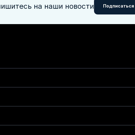
ишитесь на наши новости
Подписаться