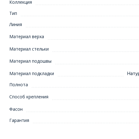
Коллекция
Тип
Линия
Материал верха
Материал стельки
Материал подошвы
Материал подкладки
Нату
Полнота
Способ крепления
Фасон
Гарантия