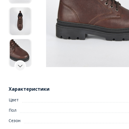
Характеристики
Цвет
Пол
Сезон