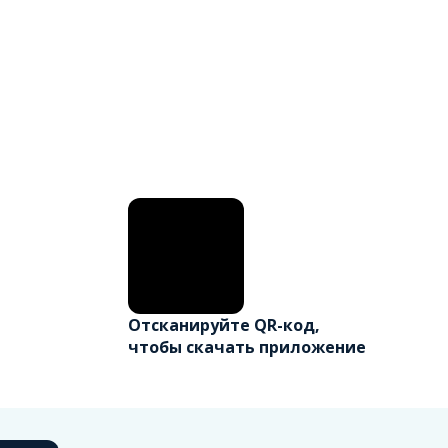
Отсканируйте QR-код,
чтобы скачать приложение