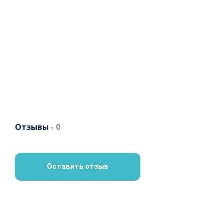
Отзывы
- 0
Оставить отзыв