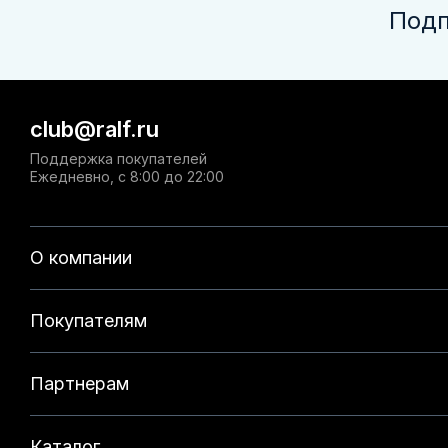
Подп
club@ralf.ru
Поддержка покупателей
Ежедневно, с 8:00 до 22:00
О компании
Покупателям
Партнерам
Каталог