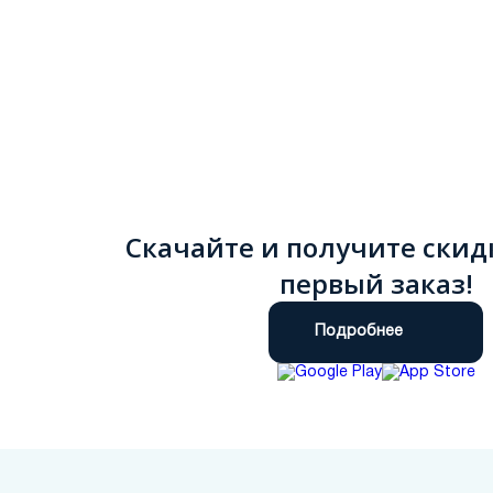
Скачайте и получите скид
первый заказ!
Подробнее