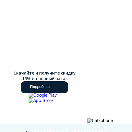
Скачайте и получите скидку
-15% на первый заказ!
Подробнее