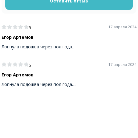
Оставить отзыв
17 апреля 2024
5
Егор Артемов
Лопнула подошва через пол года…
17 апреля 2024
5
Егор Артемов
Лопнула подошва через пол года….