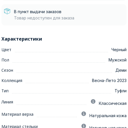
В пункт выдачи заказов
Товар недоступен для заказа
Характеристики
Цвет
Черный
Пол
Мужской
Сезон
Деми
Коллекция
Весна-Лето 2023
Тип
Туфли
Линия
Классическая
Материал верха
Натуральная кожа
Материал стельки
Натуральная кожа