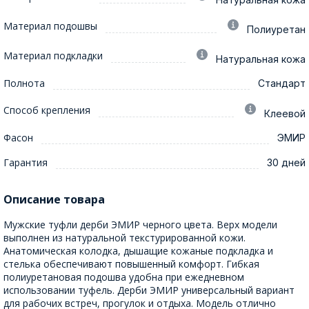
Материал подошвы
Полиуретан
Материал подкладки
Натуральная кожа
Полнота
Стандарт
Способ крепления
Клеевой
Фасон
ЭМИР
Гарантия
30 дней
Описание товара
Мужские туфли дерби ЭМИР черного цвета. Верх модели
выполнен из натуральной текстурированной кожи.
Анатомическая колодка, дышащие кожаные подкладка и
стелька обеспечивают повышенный комфорт. Гибкая
полиуретановая подошва удобна при ежедневном
использовании туфель. Дерби ЭМИР универсальный вариант
для рабочих встреч, прогулок и отдыха. Модель отлично