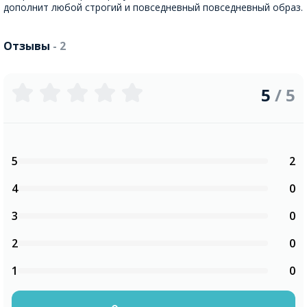
дополнит любой строгий и повседневный повседневный образ.
Отзывы
- 2
5
/ 5
5
2
4
0
3
0
2
0
1
0