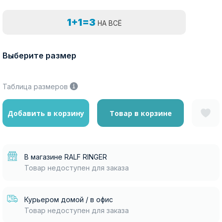
1+1=3
НА ВСЁ
Выберите размер
Таблица размеров
Добавить в корзину
Товар в корзине
В магазине RALF RINGER
Товар недоступен для заказа
Курьером домой / в офис
Товар недоступен для заказа