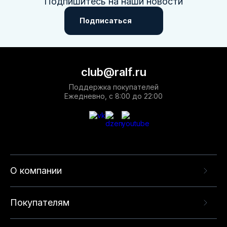
Подпишитесь на наши новости
Подписаться
club@ralf.ru
Поддержка покупателей
Ежедневно, с 8:00 до 22:00
О компании
Покупателям