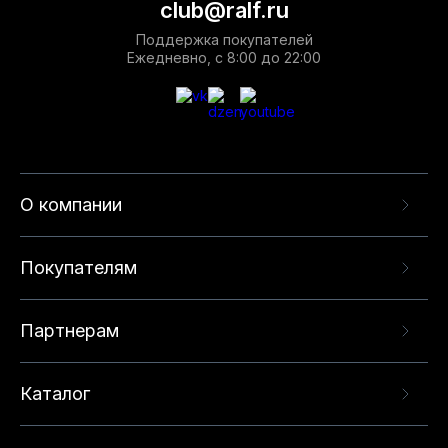
club@ralf.ru
Поддержка покупателей
Ежедневно, с 8:00 до 22:00
О компании
Покупателям
Партнерам
Каталог
Данный веб-сайт использует cookie-файлы и
рекомендательные технологии в целях