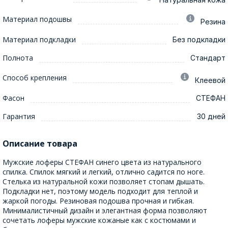
Материал подошвы
Резина
Материал подкладки
Без подкладки
Полнота
Стандарт
Способ крепления
Клеевой
Фасон
СТЕФАН
Гарантия
30 дней
Описание товара
Мужские лоферы СТЕФАН синего цвета из натурального
спилка. Спилок мягкий и легкий, отлично садится по ноге.
Стелька из натуральной кожи позволяет стопам дышать.
Подкладки нет, поэтому модель подходит для теплой и
жаркой погоды. Резиновая подошва прочная и гибкая.
Минималистичный дизайн и элегантная форма позволяют
сочетать лоферы мужские кожаные как с костюмами и