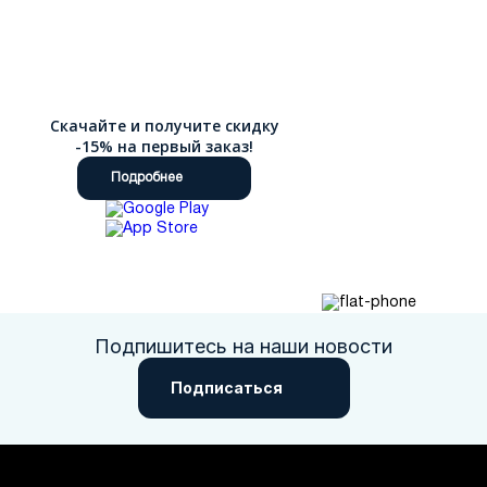
Скачайте и получите скидку
-15% на первый заказ!
Подробнее
Подпишитесь на наши новости
Подписаться