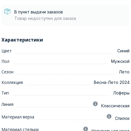
В пункт выдачи заказов
Товар недоступен для заказа
Характеристики
Цвет
Синий
Пол
Мужской
Сезон
Лето
Коллекция
Весна-Лето 2024
Тип
Лоферы
Линия
Классическая
Материал верха
Спилок
Материал стельки
Натуральная кожа