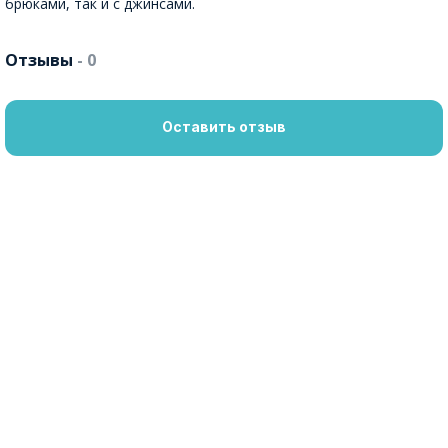
брюками, так и с джинсами.
Отзывы
- 0
Оставить отзыв