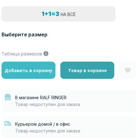
1+1=3
НА ВСЁ
Выберите размер
Таблица размеров
Добавить в корзину
Товар в корзине
В магазине RALF RINGER
Товар недоступен для заказа
Курьером домой / в офис
Товар недоступен для заказа