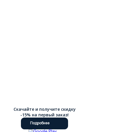
Скачайте и получите скидку
-15% на первый заказ!
Подробнее