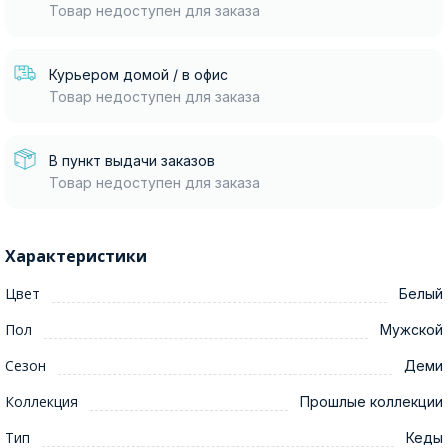
Товар недоступен для заказа
Курьером домой / в офис
Товар недоступен для заказа
В пункт выдачи заказов
Товар недоступен для заказа
Характеристики
Цвет
Белый
Пол
Мужской
Сезон
Деми
Коллекция
Прошлые коллекции
Тип
Кеды