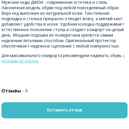
Мужские кеды ДЖЕМ - современная эстетика и стиль.
Лаконичная модель обуви под любой повседневный-образ.
Верх кед выполнен из натуральной кожи. Текстильная
подкладка и стелька прекрасно отводят влагу, а мягкий кант
добавляет удобства в носке. Удобная колодка поддерживает
естественное положение стопы и создает комфорт на целый
день. Мощная подошва из полиуретана крепится самым
надежным литьевым способом. Оригинальный протектор
обеспечивает надежное сцепление с любой поверхностью.
Для максимального комфорта рекомендуем надевать обувь
с
носками из хлопка.
Отзывы
- 0
Оставить отзыв