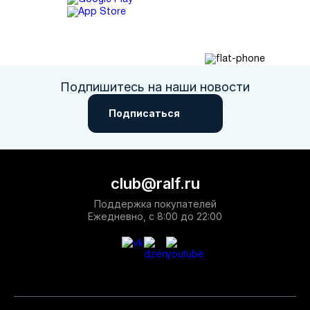
Подпишитесь на наши новости
Подписаться
club@ralf.ru
Поддержка покупателей
Ежедневно, с 8:00 до 22:00