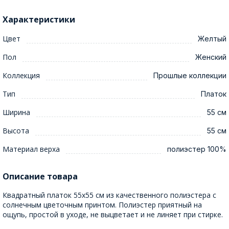
Характеристики
Цвет
Желтый
Пол
Женский
Коллекция
Прошлые коллекции
Тип
Платок
Ширина
55 см
Высота
55 см
Материал верха
полиэстер 100%
Описание товара
Квадратный платок 55x55 см из качественного полиэстера с
солнечным цветочным принтом. Полиэстер приятный на
ощупь, простой в уходе, не выцветает и не линяет при стирке.