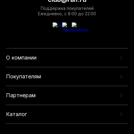
Поддержка покупателей
Ежедневно, с 8:00 до 22:00
О компании
Покупателям
Партнерам
Каталог
Данный веб-сайт использует cookie-файлы и
рекомендательные технологии в целях
предоставления вам лучшего пользовательского