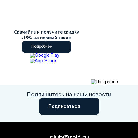
Скачайте и получите скидку
-15% на первый заказ!
Подробнее
Подпишитесь на наши новости
Подписаться
club@ralf.ru