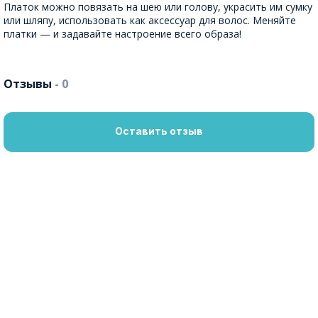
Платок можно повязать на шею или голову, украсить им сумку
или шляпу, использовать как аксессуар для волос. Меняйте
платки — и задавайте настроение всего образа!
Отзывы
- 0
Оставить отзыв