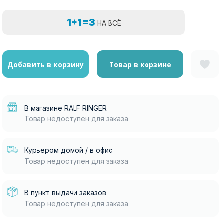
1+1=3
НА ВСЁ
Добавить в корзину
Товар в корзине
В магазине RALF RINGER
Товар недоступен для заказа
Курьером домой / в офис
Товар недоступен для заказа
В пункт выдачи заказов
Товар недоступен для заказа